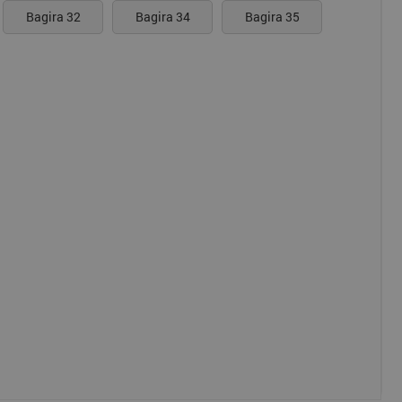
Bagira 32
Bagira 34
Bagira 35