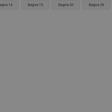
agira 14
Bagira 15
Bagira 20
Bagira 29