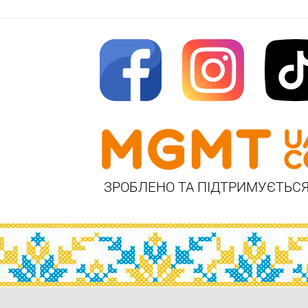
ЗРОБЛЕНО ТА ПІДТРИМУЄТЬСЯ