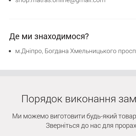
Де ми знаходимося?
м.Дніпро, Богдана Хмельницького просп
Порядок виконання за
Ми можемо виготовити будь-який товар
Зверніться до нас для прорах