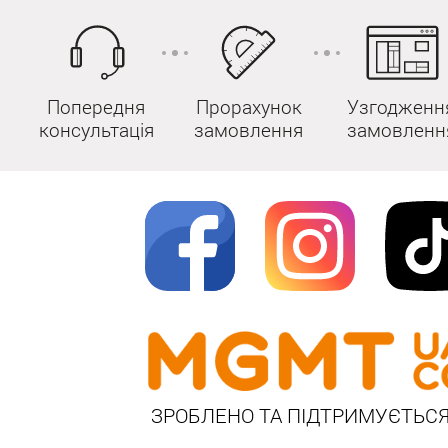
Попередня
Прорахунок
Узгодженн
консультація
замовлення
замовленн
ЗРОБЛЕНО ТА ПІДТРИМУЄТЬСЯ