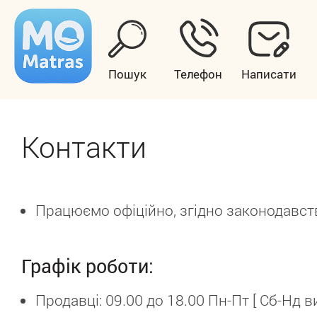
Пошук
Телефон
Написати
Контакти
Працюємо офіційно, згідно законодавств
Графік роботи:
Продавці: 09.00 до 18.00 Пн-Пт [ Сб-Нд в