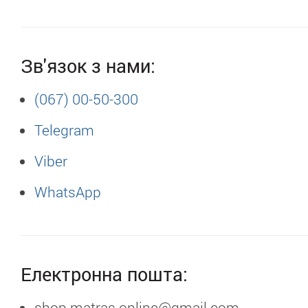
Зв'язок з нами:
(067)
00-50-300
Telegram
Viber
WhatsApp
Електронна пошта:
shop.matras.online@gmail.com