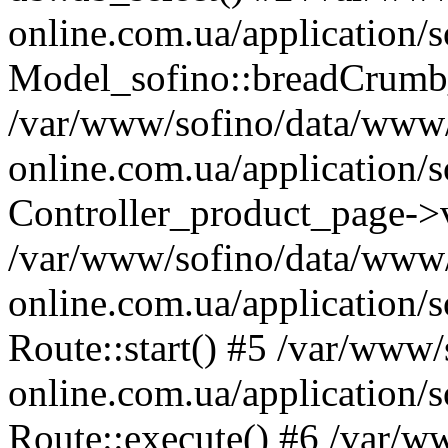
online.com.ua/application/s
Model_sofino::breadCrumb
/var/www/sofino/data/www
online.com.ua/application/s
Controller_product_page->
/var/www/sofino/data/www
online.com.ua/application/s
Route::start() #5 /var/www
online.com.ua/application/s
Route::execute() #6 /var/