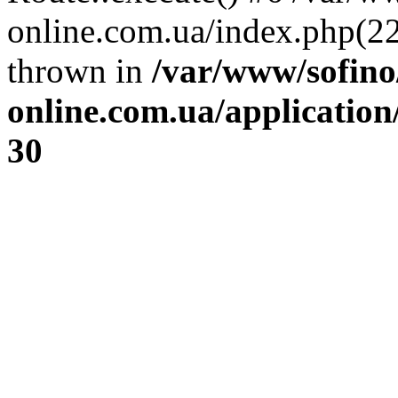
online.com.ua/index.php(22)
thrown in
/var/www/sofin
online.com.ua/application
30