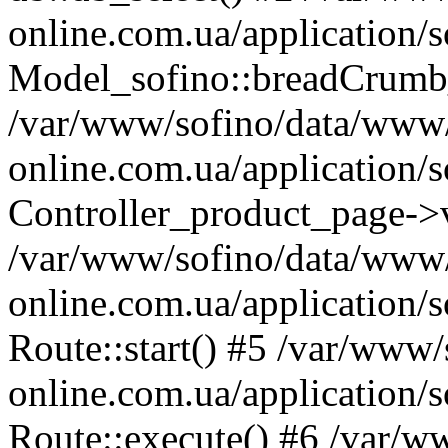
online.com.ua/application/s
Model_sofino::breadCrumb
/var/www/sofino/data/www
online.com.ua/application/s
Controller_product_page->
/var/www/sofino/data/www
online.com.ua/application/s
Route::start() #5 /var/www
online.com.ua/application/s
Route::execute() #6 /var/