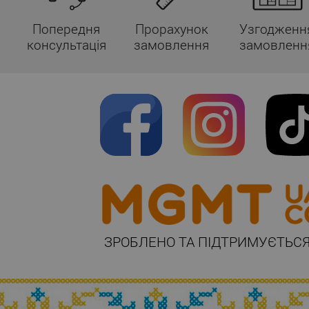
Попередня
Прорахунок
Узгодженн
консультація
замовлення
замовленн
ЗРОБЛЕНО ТА ПІДТРИМУЄТЬСЯ