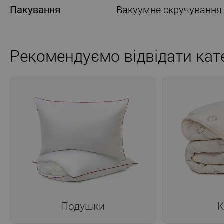
Пакування
Вакуумне скручування
Рекомендуємо відвідати кате
Подушки
К