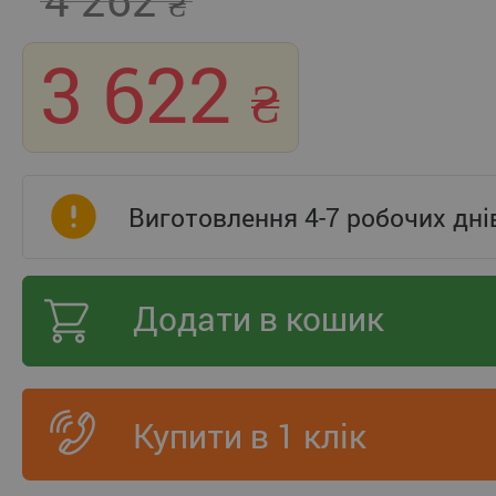
3 622
Виготовлення 4-7 робочих дні
Додати в кошик
Купити в 1 клік