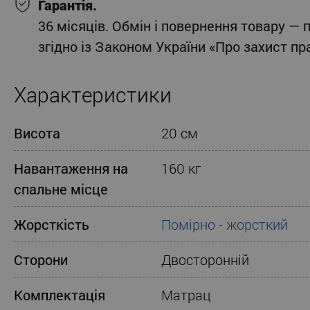
Гарантія.
36 місяців. Обмін і повернення товару — 
згідно із Законом України «Про захист п
Характеристики
Висота
20 см
Навантаження на
160 кг
спальне місце
Жорсткість
Помірно - жорсткий
Сторони
Двосторонній
Комплектація
Матрац