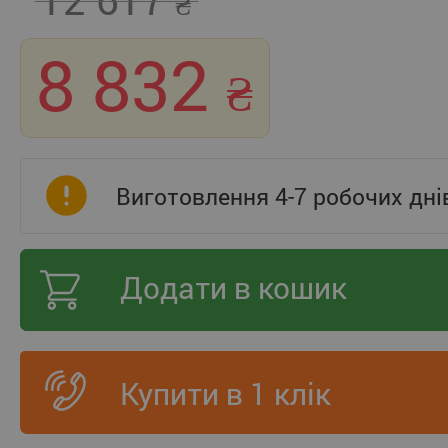
8 832
Виготовлення 4-7 робочих дні
Додати в кошик
Купити в 1 клік