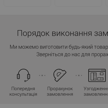
Порядок виконання за
Ми можемо виготовити будь-який товар
Зверніться до нас для прорах
Попередня
Прорахунок
Узгодженн
консультація
замовлення
замовленн