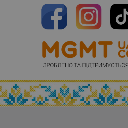
ЗРОБЛЕНО ТА ПІДТРИМУЄТЬСЯ