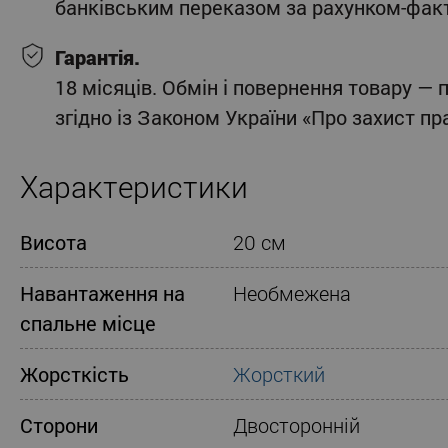
банківським переказом за рахунком-фак
Гарантія.
18 місяців. Обмін і повернення товару — 
згідно із Законом України «Про захист п
Характеристики
Висота
20 см
Навантаження на
Необмежена
спальне місце
Жорсткість
Жорсткий
Сторони
Двосторонній