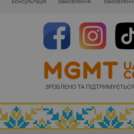
консультація
замовлення
замовленн
ЗРОБЛЕНО ТА ПІДТРИМУЄТЬСЯ