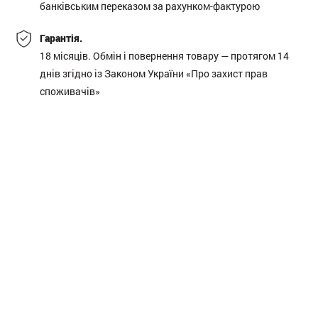
банківським переказом за рахунком-фактурою
Гарантія.
18 місяців. Обмін і повернення товару — протягом 14
днів згідно із Законом України «Про захист прав
споживачів»