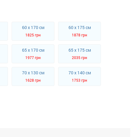
60 x 170 см
60 x 175 см
1825 грн
1878 грн
65 x 170 см
65 x 175 см
1977 грн
2035 грн
70 x 130 см
70 x 140 см
1628 грн
1753 грн