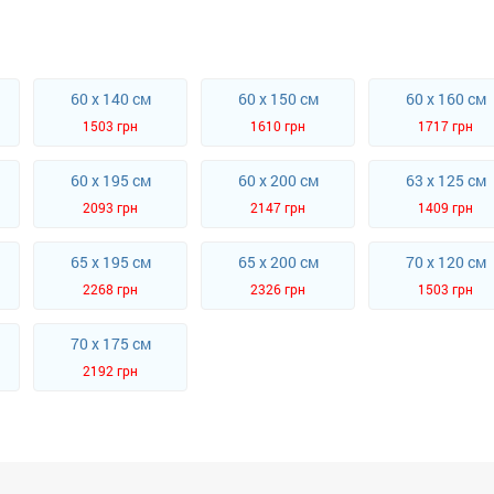
60 x 140 см
60 x 150 см
60 x 160 см
1503 грн
1610 грн
1717 грн
60 x 195 см
60 x 200 см
63 x 125 см
2093 грн
2147 грн
1409 грн
65 x 195 см
65 x 200 см
70 x 120 см
2268 грн
2326 грн
1503 грн
70 x 175 см
2192 грн