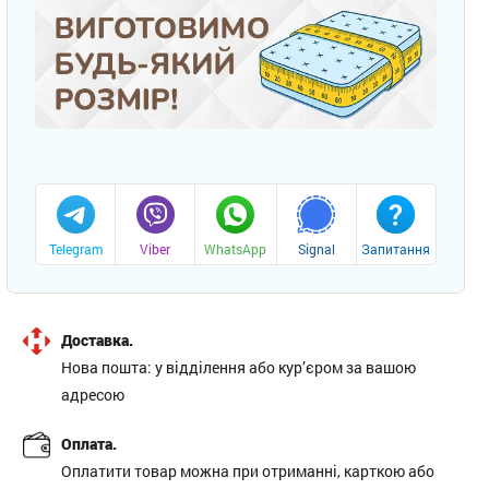
Telegram
Viber
WhatsApp
Signal
Запитання
Доставка.
Нова пошта: у відділення або кур’єром за вашою
адресою
Оплата.
Оплатити товар можна при отриманні, карткою або