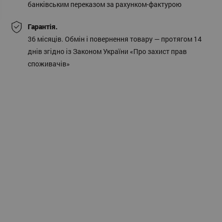
банківським переказом за рахунком-фактурою
Гарантія.
36 місяців. Обмін і повернення товару — протягом 14
днів згідно із Законом України «Про захист прав
споживачів»