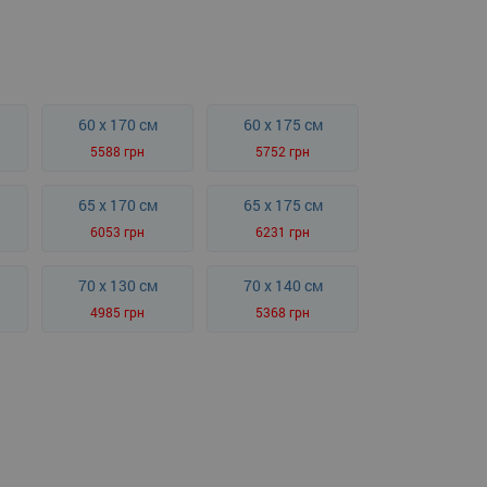
60 x 170 см
60 x 175 см
5588 грн
5752 грн
65 x 170 см
65 x 175 см
6053 грн
6231 грн
70 x 130 см
70 x 140 см
4985 грн
5368 грн