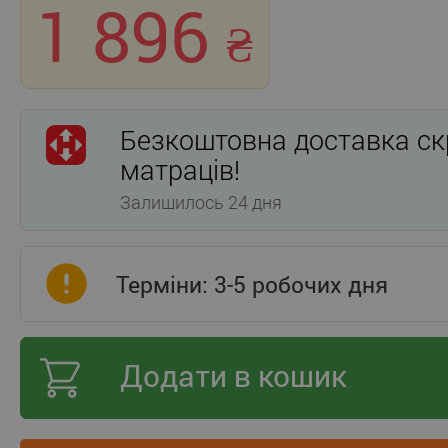
1 896
Безкоштовна доставка ск
матраців!
Залишилось 24 дня
Терміни: 3-5 робочих дня
Додати в кошик