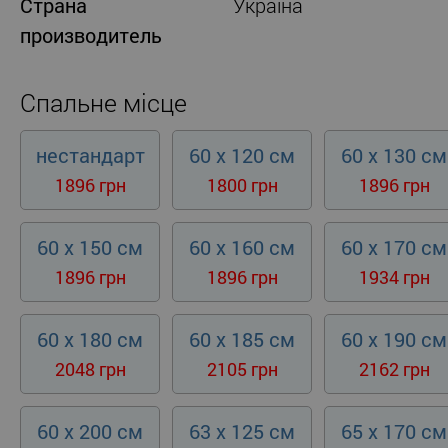
Страна
Україна
производитель
Спальне місце
нестандарт
60 x 120 см
60 x 130 см
1896 грн
1800 грн
1896 грн
60 x 150 см
60 x 160 см
60 x 170 см
1896 грн
1896 грн
1934 грн
60 x 180 см
60 x 185 см
60 x 190 см
2048 грн
2105 грн
2162 грн
60 x 200 см
63 x 125 см
65 x 170 см