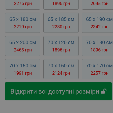
2276 грн
1896 грн
2095 грн
65 x 180 см
65 x 185 см
65 x 190 см
2219 грн
2280 грн
2342 грн
65 x 200 см
70 x 120 см
70 x 130 см
2465 грн
1896 грн
1896 грн
70 x 150 см
70 x 160 см
70 x 170 см
1991 грн
2124 грн
2257 грн
Відкрити всі доступні розміри