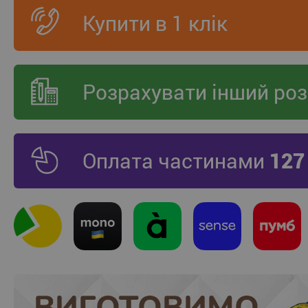
Купити в 1 клік
Розрахувати інший роз
Оплата частинами
127