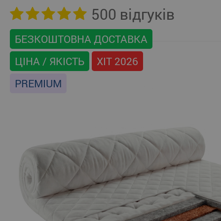
500 відгуків
БЕЗКОШТОВНА ДОСТАВКА
ЦІНА / ЯКІСТЬ
ХІТ 2026
PREMIUM