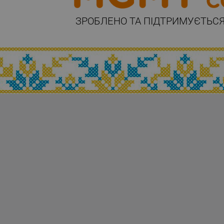
ЗРОБЛЕНО ТА ПІДТРИМУЄТЬСЯ