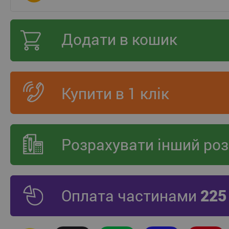
Додати в кошик
Купити в 1 клік
Розрахувати інший роз
Оплата частинами
225