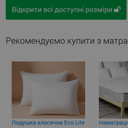
Відкрити всі доступні розміри
Рекомендуємо купити з матра
Подушка класична Eco Lite
Наматрацн