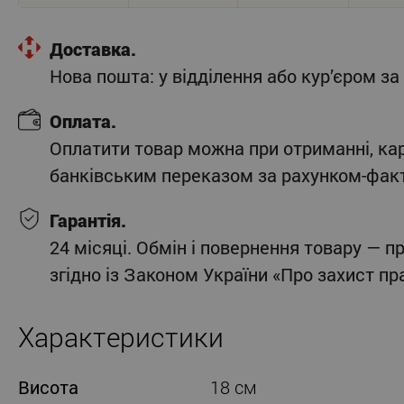
Доставка.
Нова пошта: у відділення або кур’єром 
Оплата.
Оплатити товар можна при отриманні, ка
банківським переказом за рахунком-фак
Гарантія.
24 місяці. Обмін і повернення товару — п
згідно із Законом України «Про захист п
Характеристики
Висота
18 см