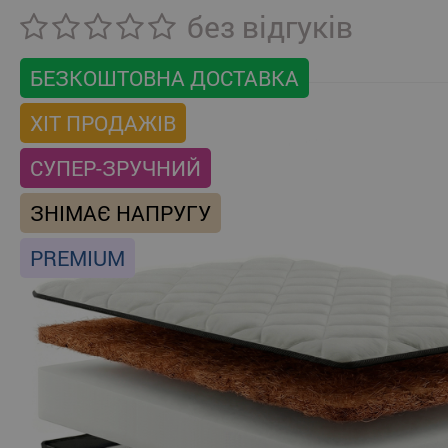
без відгуків
БЕЗКОШТОВНА ДОСТАВКА
ХІТ ПРОДАЖІВ
СУПЕР-ЗРУЧНИЙ
ЗНІМАЄ НАПРУГУ
PREMIUM