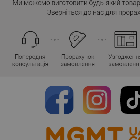
Ми можемо виготовити будь-який товар
Зверніться до нас для прорах
Попередня
Прорахунок
Узгодженн
консультація
замовлення
замовленн