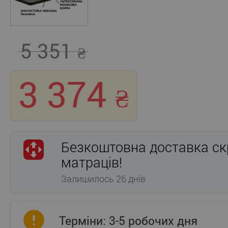
5 351
3 374
Безкоштовна доставка ск
матраців!
Залишилось 26 днів
Терміни: 3-5 робочих дня