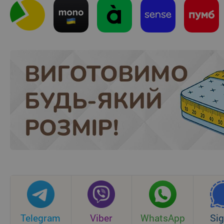
Telegram
Viber
WhatsApp
Sig