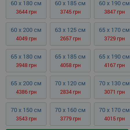
60 x 180 см
60 x 185 см
60 x 190 см
3644 грн
3745 грн
3847 грн
60 x 200 см
63 x 125 см
65 x 170 см
4049 грн
2657 грн
3729 грн
65 x 180 см
65 x 185 см
65 x 190 см
3948 грн
4058 грн
4167 грн
65 x 200 см
70 x 120 см
70 x 130 см
4386 грн
2834 грн
3071 грн
70 x 150 см
70 x 160 см
70 x 170 см
3543 грн
3779 грн
4015 грн