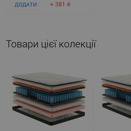
+ 381
ДОДАТИ
Товари цієї колекції