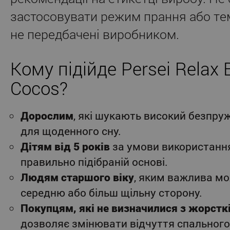
застосовувати режим прання або тем
не передбачені виробником.
Кому підійде Persei Relax
Cocos?
Дорослим
, які шукають високий безпр
для щоденного сну.
Дітям від 5 років
за умови використання 
правильно підібраній основі.
Людям старшого віку
, яким важлива мо
середню або більш щільну сторону.
Покупцям, які не визначилися з жорстк
дозволяє змінювати відчуття спального