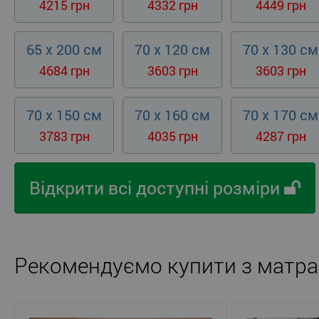
4215 грн
4332 грн
4449 грн
65 x 200 см
70 x 120 см
70 x 130 см
4684 грн
3603 грн
3603 грн
70 x 150 см
70 x 160 см
70 x 170 см
3783 грн
4035 грн
4287 грн
Відкрити всі доступні розміри
Рекомендуємо купити з матра