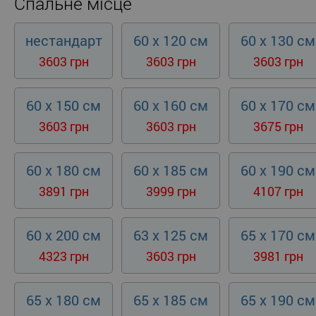
Спальне місце
нестандарт
60 x 120 см
60 x 130 см
3603 грн
3603 грн
3603 грн
60 x 150 см
60 x 160 см
60 x 170 см
3603 грн
3603 грн
3675 грн
60 x 180 см
60 x 185 см
60 x 190 см
3891 грн
3999 грн
4107 грн
60 x 200 см
63 x 125 см
65 x 170 см
4323 грн
3603 грн
3981 грн
65 x 180 см
65 x 185 см
65 x 190 см