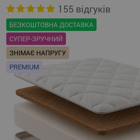
155 відгуків
БЕЗКОШТОВНА ДОСТАВКА
СУПЕР-ЗРУЧНИЙ
ЗНІМАЄ НАПРУГУ
PREMIUM