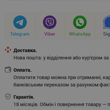
Telegram
Viber
WhatsApp
Sig
Доставка.
Нова пошта: у відділення або кур’єром 
Оплата.
Оплатити товар можна при отриманні, ка
банківським переказом за рахунком-фак
Гарантія.
18 місяців. Обмін і повернення товару — 