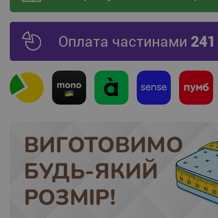
Оплата частинами
241