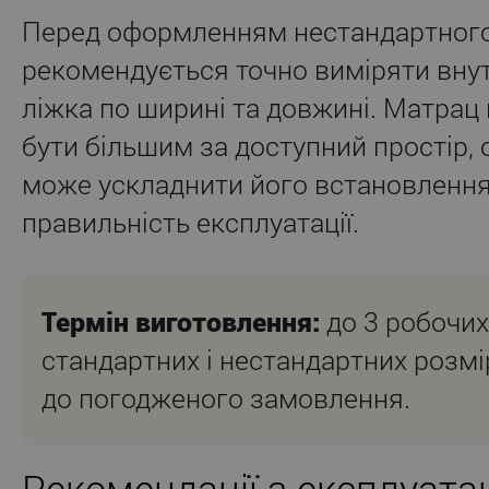
Перед оформленням нестандартного
рекомендується точно виміряти вну
ліжка по ширині та довжині. Матрац
бути більшим за доступний простір, 
може ускладнити його встановлення
правильність експлуатації.
Термін виготовлення:
до 3 робочих
стандартних і нестандартних розмі
до погодженого замовлення.
Рекомендації з експлуатац