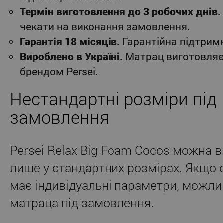
Термін виготовлення до 3 робочих днів.
чекати на виконання замовлення.
Гарантія 18 місяців.
Гарантійна підтримк
Вироблено в Україні.
Матрац виготовляє
брендом Persei.
Нестандартні розміри під
замовлення
Persei Relax Big Foam Cocos можна 
лише у стандартних розмірах. Якщо 
має індивідуальні параметри, можл
матраца під замовлення.