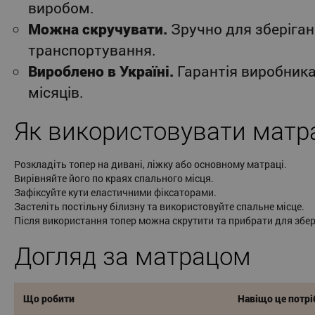
виробом.
Можна скручувати.
Зручно для зберіган
транспортування.
Вироблено в Україні.
Гарантія виробника
місяців.
Як використовувати матр
Розкладіть топер на дивані, ліжку або основному матраці.
Вирівняйте його по краях спального місця.
Зафіксуйте кути еластичними фіксаторами.
Застеліть постільну білизну та використовуйте спальне місце.
Після використання топер можна скрутити та прибрати для збер
Догляд за матрацом
Що робити
Навіщо це потрі