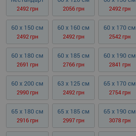
2492 грн
2056 грн
2492 грн
60 x 150 см
60 x 160 см
60 x 170 см
2492 грн
2492 грн
2542 грн
60 x 180 см
60 x 185 см
60 x 190 см
2691 грн
2766 грн
2841 грн
60 x 200 см
63 x 125 см
65 x 170 см
2990 грн
2492 грн
2754 грн
65 x 180 см
65 x 185 см
65 x 190 см
2916 грн
2997 грн
3078 грн