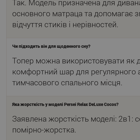
Так. Модель призначена для дивана
основного матраца та допомагає 
відчуття стиків і нерівностей.
Чи підходить він для щоденного сну?
Топер можна використовувати як 
комфортний шар для регулярного 
тимчасового спального місця.
Яка жорсткість у моделі Persei Relax DeLuxe Cocos?
Заявлена жорсткість моделі: 2в1: 
помірно-жорстка.