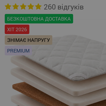
260 відгуків
БЕЗКОШТОВНА ДОСТАВКА
ХІТ 2026
ЗНІМАЄ НАПРУГУ
PREMIUM