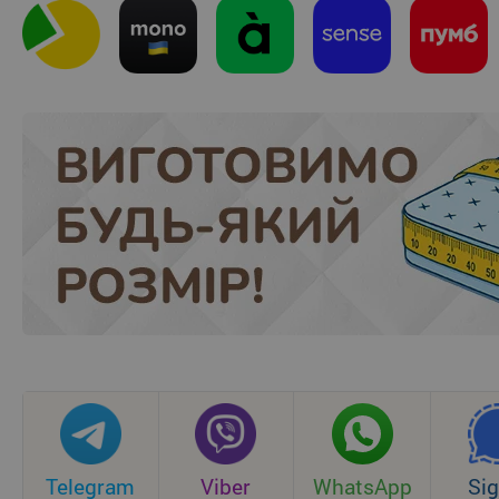
Telegram
Viber
WhatsApp
Sig