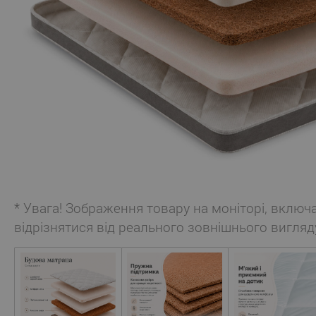
* Увага! Зображення товару на моніторі, включ
відрізнятися від реального зовнішнього вигляд