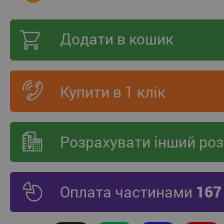
Додати в кошик
Купити в 1 клік
Розрахувати інший роз
Оплата частинами
167