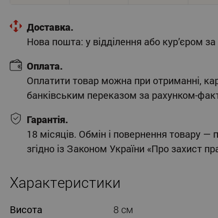
Доставка.
Нова пошта: у відділення або кур’єром 
Оплата.
Оплатити товар можна при отриманні, ка
банківським переказом за рахунком-фак
Гарантія.
18 місяців. Обмін і повернення товару — 
згідно із Законом України «Про захист п
Характеристики
Висота
8 см