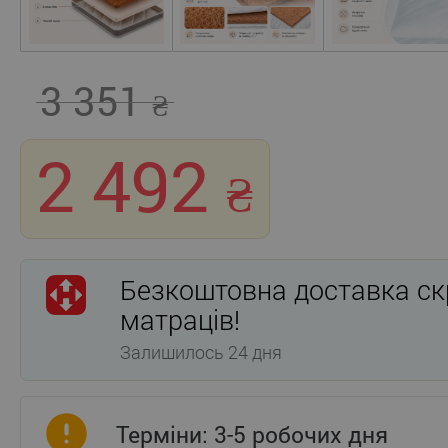
3 351
2 492
Безкоштовна доставка ск
матраців!
Залишилось 24 дня
Терміни: 3-5 робочих дня