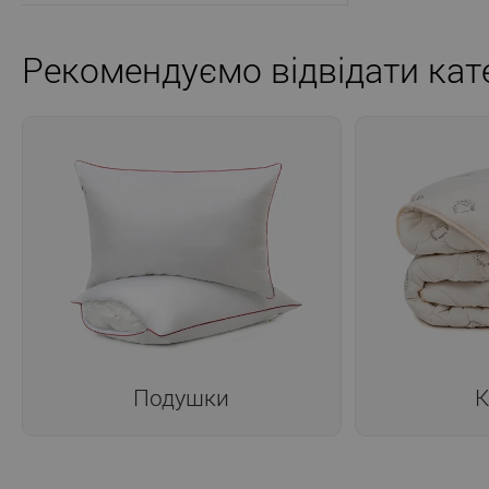
Рекомендуємо відвідати кате
Подушки
К