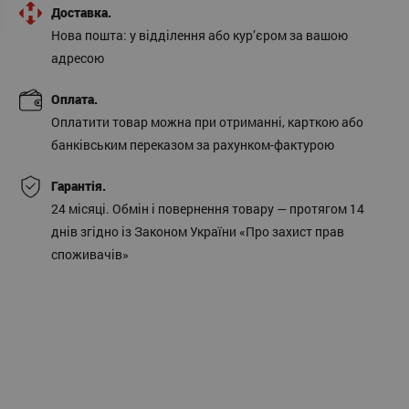
Доставка.
Нова пошта: у відділення або кур’єром за вашою
адресою
Оплата.
Оплатити товар можна при отриманні, карткою або
банківським переказом за рахунком-фактурою
Гарантія.
24 місяці. Обмін і повернення товару — протягом 14
днів згідно із Законом України «Про захист прав
споживачів»