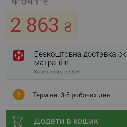
4 541
2 863
Безкоштовна доставка ск
матраців!
Залишилось 22 дня
Терміни: 3-5 робочих дня
Додати в кошик