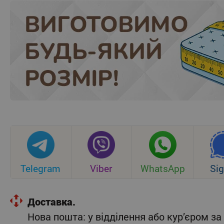
Telegram
Viber
WhatsApp
Sig
Доставка.
Нова пошта: у відділення або кур’єром 