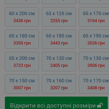
60 x 200 см
63 x 125 см
65 x 170 см
3436 грн
2255 грн
3164 грн
65 x 180 см
65 x 185 см
65 x 190 см
3350 грн
3443 грн
3536 грн
65 x 200 см
70 x 120 см
70 x 130 см
3723 грн
2405 грн
2606 грн
70 x 150 см
70 x 160 см
70 x 170 см
3007 грн
3207 грн
3408 грн
Відкрити всі доступні розміри