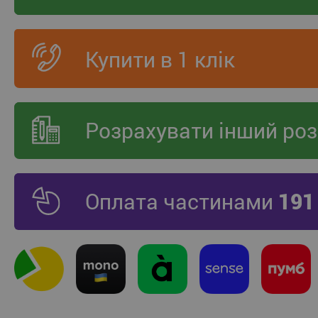
Купити в 1 клік
Розрахувати інший роз
Оплата частинами
191