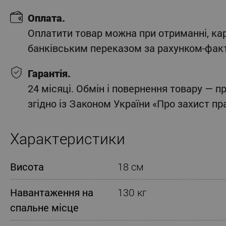
Оплата.
Оплатити товар можна при отриманні, ка
банківським переказом за рахунком-фак
Гарантія.
24 місяці. Обмін і повернення товару — п
згідно із Законом України «Про захист п
Характеристики
Висота
18 см
Навантаження на
130 кг
спальне місце