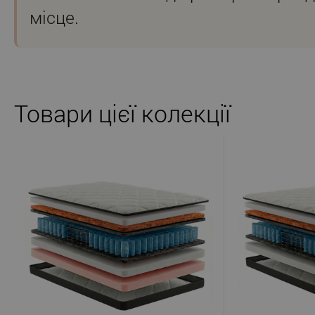
місце.
Товари цієї колекції