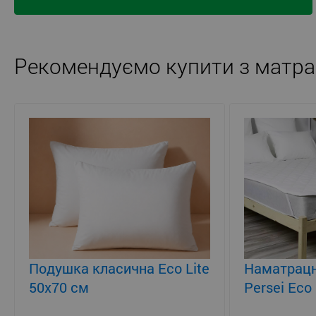
Рекомендуємо купити з матра
Подушка класична Eco Lite
Наматрацн
50x70 см
Persei Eco 