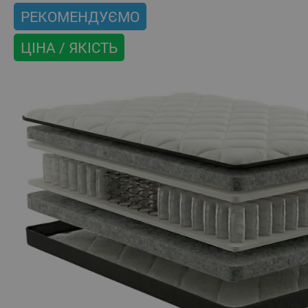
РЕКОМЕНДУЄМО
ЦІНА / ЯКІСТЬ