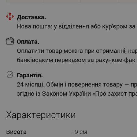
Доставка.
Нова пошта: у відділення або кур’єром 
Оплата.
Оплатити товар можна при отриманні, ка
банківським переказом за рахунком-фак
Гарантія.
24 місяці. Обмін і повернення товару — п
згідно із Законом України «Про захист п
Характеристики
Висота
19 см