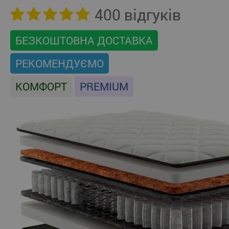
400 відгуків
БЕЗКОШТОВНА ДОСТАВКА
РЕКОМЕНДУЄМО
КОМФОРТ
PREMIUM