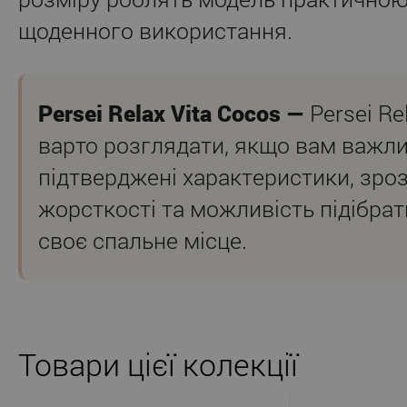
щоденного використання.
Persei Relax Vita Cocos —
Persei Re
варто розглядати, якщо вам важли
підтверджені характеристики, зро
жорсткості та можливість підібрат
своє спальне місце.
Товари цієї колекції