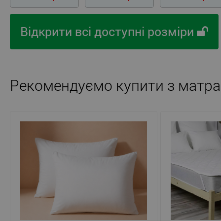
Відкрити всі доступні розміри
Рекомендуємо купити з матра