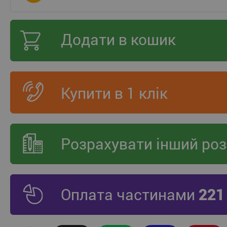
Додати в кошик
Купити в 1 клік
Розрахувати інший роз
Оплата частинами
221