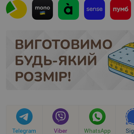
Telegram
Viber
WhatsApp
Sig