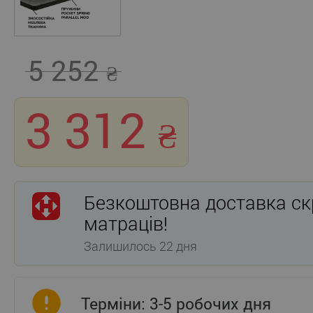
5 252
3 312
Безкоштовна доставка ск
матраців!
Залишилось 22 дня
Терміни: 3-5 робочих дня