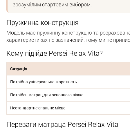
зрозумілим стартовим вибором.
Пружинна конструкція
Модель має пружинну конструкцію та розрахована 
характеристиках не зазначений, тому ми не припис
Кому підійде Persei Relax Vita?
Ситуація
Потрібна універсальна жорсткість
Потрібен матрац для основного ліжка
Нестандартне спальне місце
Переваги матраца Persei Relax Vita