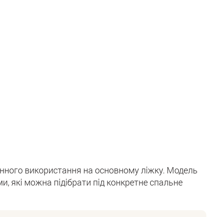
нного використання на основному ліжку. Модель
, які можна підібрати під конкретне спальне