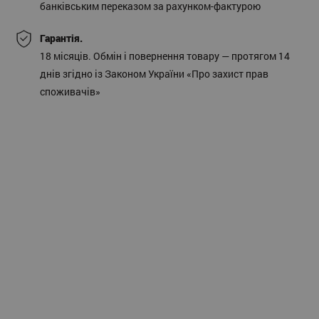
банківським переказом за рахунком-фактурою
Гарантія.
18 місяців. Обмін і повернення товару — протягом 14
днів згідно із Законом України «Про захист прав
споживачів»