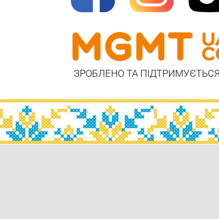
ЗРОБЛЕНО ТА ПІДТРИМУЄТЬСЯ