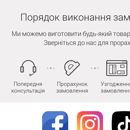
Порядок виконання за
Ми можемо виготовити будь-який товар
Зверніться до нас для прорах
Попередня
Прорахунок
Узгодженн
консультація
замовлення
замовленн