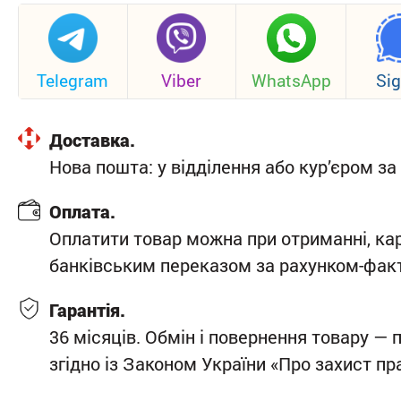
Telegram
Viber
WhatsApp
Sig
Доставка.
Нова пошта: у відділення або кур’єром 
Оплата.
Оплатити товар можна при отриманні, ка
банківським переказом за рахунком-фак
Гарантія.
36 місяців. Обмін і повернення товару — 
згідно із Законом України «Про захист п