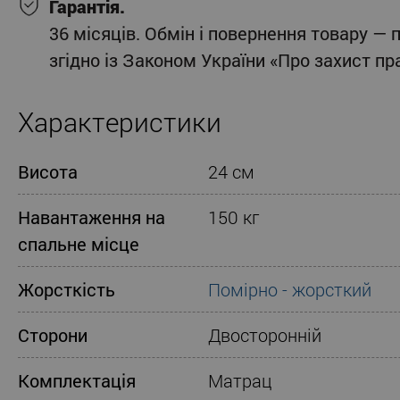
Гарантія.
36 місяців. Обмін і повернення товару — 
згідно із Законом України «Про захист п
Характеристики
Висота
24 см
Навантаження на
150 кг
спальне місце
Жорсткість
Помірно - жорсткий
Сторони
Двосторонній
Комплектація
Матрац