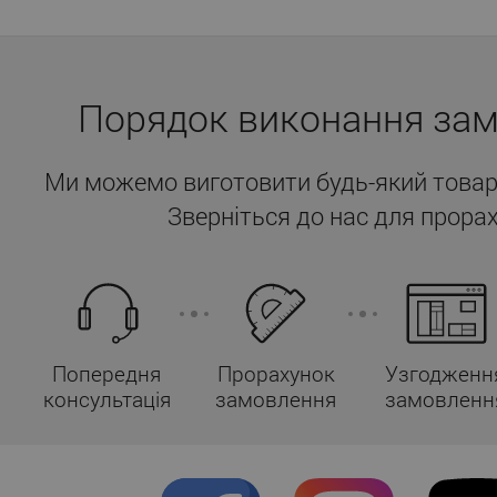
Порядок виконання за
Ми можемо виготовити будь-який товар
Зверніться до нас для прорах
Попередня
Прорахунок
Узгодженн
консультація
замовлення
замовленн