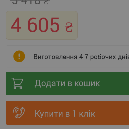
4 605
Виготовлення 4-7 робочих дні
Додати в кошик
Купити в 1 клік