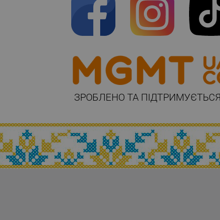
ЗРОБЛЕНО ТА ПІДТРИМУЄТЬСЯ