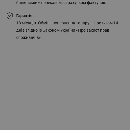
банківським переказом за рахунком-фактурою
Гарантія.
18 місяців. Обмін і повернення товару — протягом 14
днів згідно із Законом України «Про захист прав
споживачів»