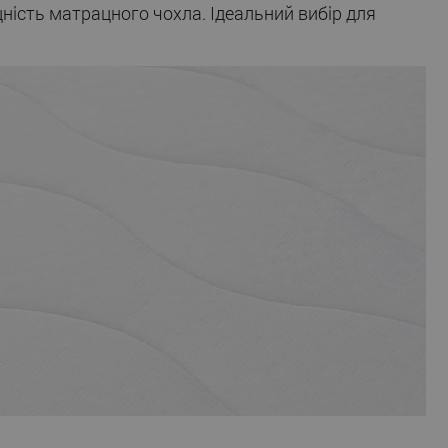
ність матрацного чохла. Ідеальний вибір для