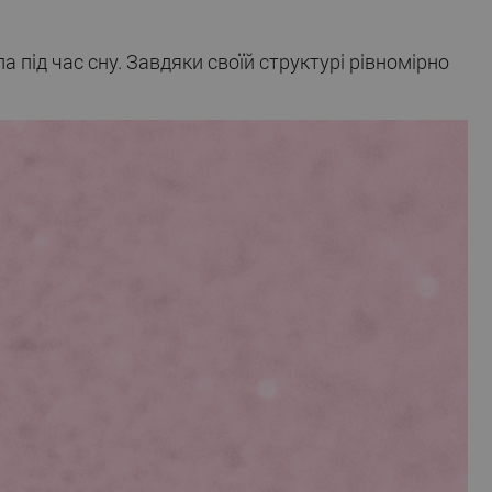
 під час сну. Завдяки своїй структурі рівномірно