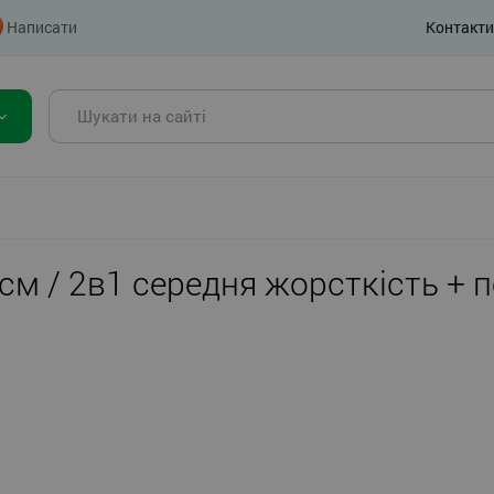
Написати
Контакти
 см / 2в1 середня жорсткість +