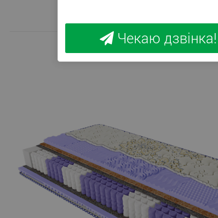
Чекаю дзвінка!