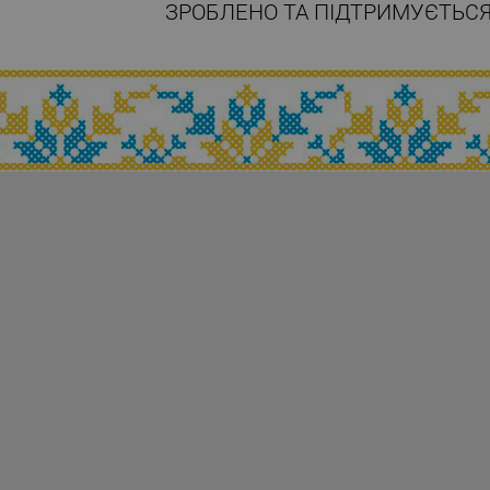
ЗРОБЛЕНО ТА ПІДТРИМУЄТЬСЯ