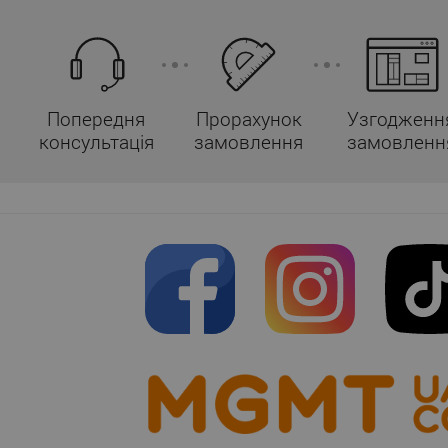
Попередня
Прорахунок
Узгодженн
консультація
замовлення
замовленн