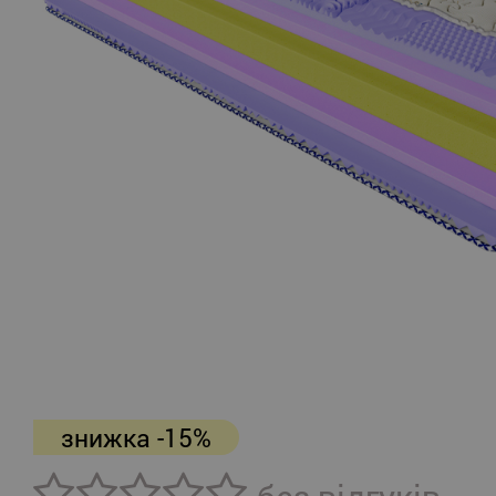
знижка -15%