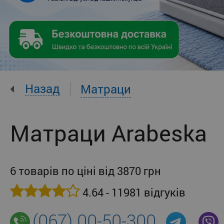
Назад
Матраци
Матраци Arabeska
6 товарів по ціні від 3870 грн
4.64 - 11981 відгуків
(067) 00-50-300