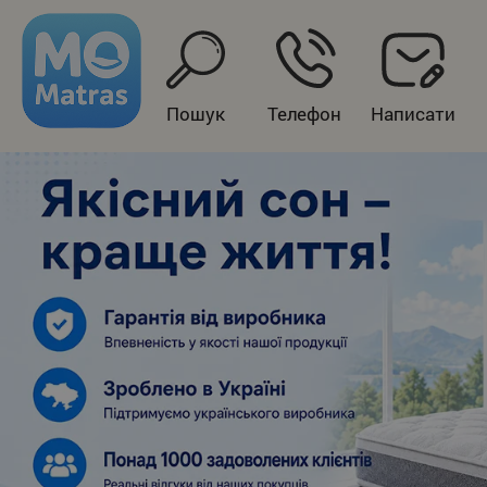
Пошук
Телефон
Написати