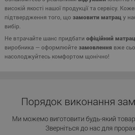
високій якості нашої продукції та сервісу. Коже
підтвердження того, що
замовити матрац
у на
вибір.
Не втрачайте шанс придбати
офіційний матра
виробника — оформлюйте
замовлення
вже сьо
насолоджуйтесь комфортом щонічно!
Порядок виконання за
Ми можемо виготовити будь-який товар
Зверніться до нас для прорах