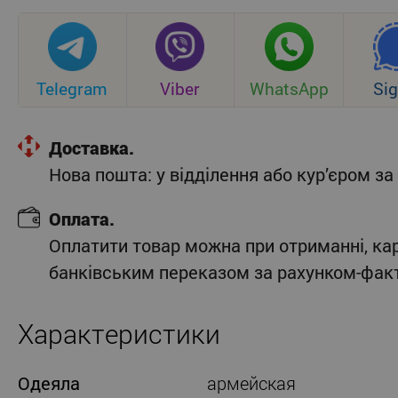
Telegram
Viber
WhatsApp
Sig
Доставка.
Нова пошта: у відділення або кур’єром 
Оплата.
Оплатити товар можна при отриманні, ка
банківським переказом за рахунком-фак
Характеристики
Одеяла
армейская