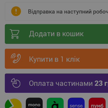
Відправка на наступний робо
Додати в кошик
Купити в 1 клік
Оплата частинами
23 