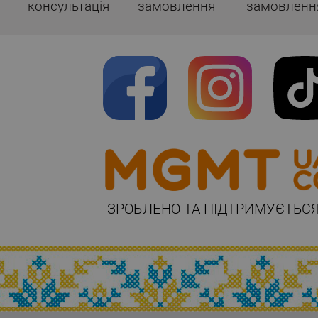
консультація
замовлення
замовленн
ЗРОБЛЕНО ТА ПІДТРИМУЄТЬСЯ