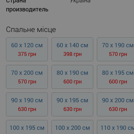
Страна
Україна
производитель
Спальне місце
60 x 120 см
60 x 140 см
70 x 190 см
375 грн
398 грн
570 грн
70 x 200 см
80 x 190 см
80 x 195 см
570 грн
600 грн
600 грн
90 x 190 см
90 x 195 см
90 x 200 см
630 грн
630 грн
630 грн
100 x 195 см
100 x 200 см
110 x 190 с