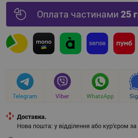
Оплата частинами
25 
Telegram
Viber
WhatsApp
Sig
Доставка.
Нова пошта: у відділення або кур’єром 