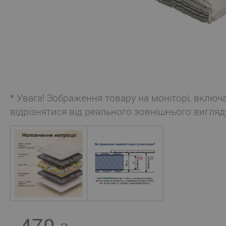
* Увага! Зображення товару на моніторі, включ
відрізнятися від реального зовнішнього вигляд
470