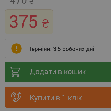
375
Терміни: 3-5 робочих дні
Додати в кошик
Купити в 1 клік