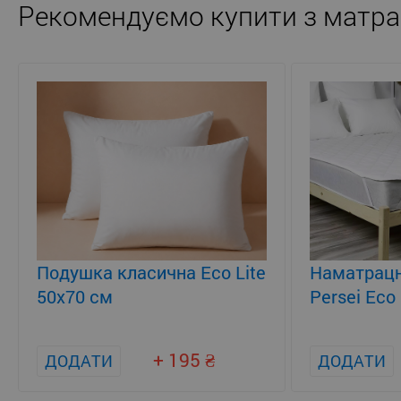
Рекомендуємо купити з матра
Подушка класична Eco Lite
Наматрацн
50x70 см
Persei Eco 
+ 195
ДОДАТИ
ДОДАТИ