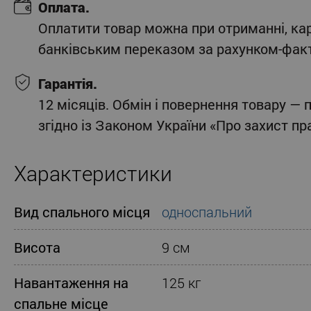
Оплата.
Оплатити товар можна при отриманні, ка
банківським переказом за рахунком-фак
Гарантія.
12 місяців. Обмін і повернення товару — 
згідно із Законом України «Про захист п
Характеристики
Вид спального місця
односпальний
Висота
9 см
Навантаження на
125 кг
спальне місце