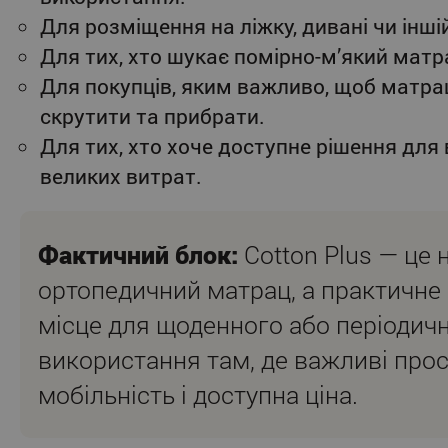
Для розміщення на ліжку, дивані чи іншій
Для тих, хто шукає помірно-м’який матр
Для покупців, яким важливо, щоб матр
скрутити та прибрати.
Для тих, хто хоче доступне рішення для
великих витрат.
Фактичний блок:
Cotton Plus — це 
ортопедичний матрац, а практичне 
місце для щоденного або періодич
використання там, де важливі прос
мобільність і доступна ціна.