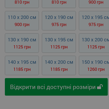
810 грн
810 грн
900 грн
110 x 200 см
120 x 190 см
120 x 195 с
900 грн
975 грн
975 грн
130 x 190 см
130 x 195 см
130 x 200 с
1125 грн
1125 грн
1125 грн
140 x 195 см
140 x 200 см
150 x 190 с
1185 грн
1185 грн
1260 грн
Відкрити всі доступні розміри