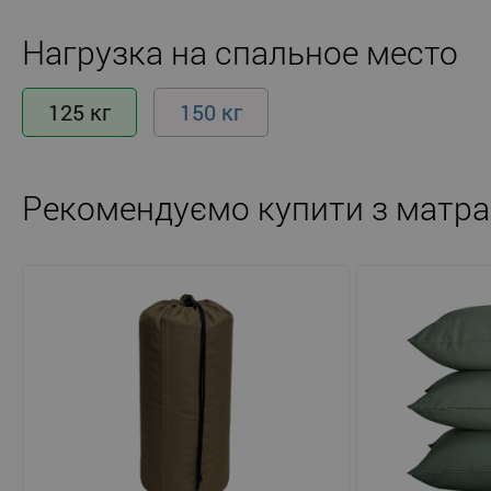
Нагрузка на спальное место
125 кг
150 кг
Рекомендуємо купити з матра