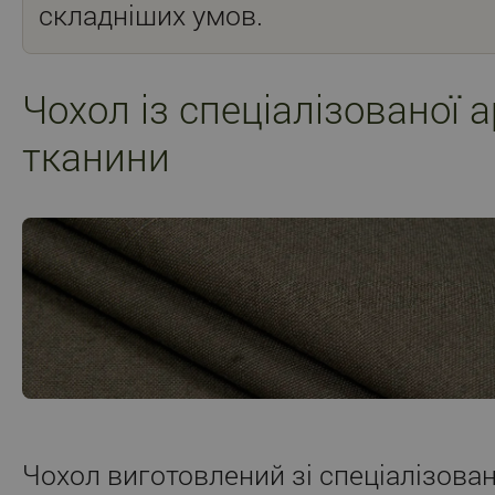
складніших умов.
Чохол із спеціалізованої 
тканини
Чохол виготовлений зі спеціалізова