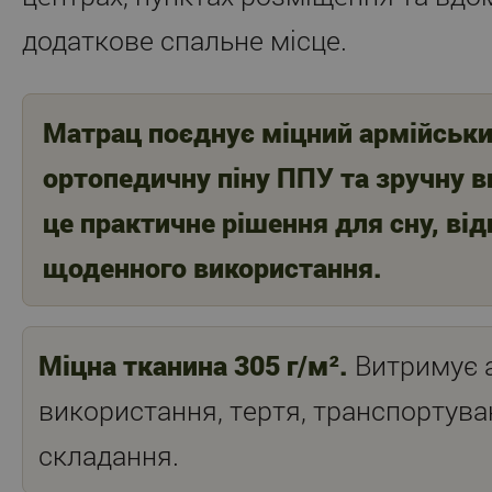
додаткове спальне місце.
Матрац поєднує міцний армійськи
ортопедичну піну ППУ та зручну в
це практичне рішення для сну, ві
щоденного використання.
Міцна тканина 305 г/м².
Витримує 
використання, тертя, транспортува
складання.