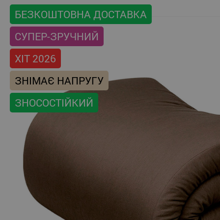
БЕЗКОШТОВНА ДОСТАВКА
СУПЕР-ЗРУЧНИЙ
ХІТ 2026
ЗНІМАЄ НАПРУГУ
ЗНОСОСТІЙКИЙ