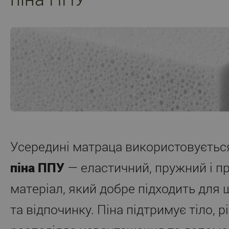
Усередині матраца використовуєть
піна ППУ
— еластичний, пружний і п
матеріал, який добре підходить для
та відпочинку. Піна підтримує тіло, 