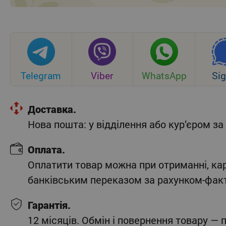
Telegram
Viber
WhatsApp
Sig
Доставка.
Нова пошта: у відділення або кур’єром 
Оплата.
Оплатити товар можна при отриманні, ка
банківським переказом за рахунком-фак
Гарантія.
12 місяців. Обмін і повернення товару — 