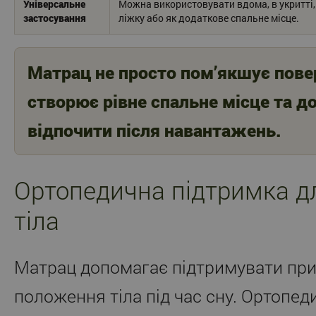
Універсальне
Можна використовувати вдома, в укритті, к
застосування
ліжку або як додаткове спальне місце.
Матрац не просто пом’якшує пове
створює рівне спальне місце та д
відпочити після навантажень.
Ортопедична підтримка д
тіла
Матрац допомагає підтримувати пр
положення тіла під час сну. Ортопед