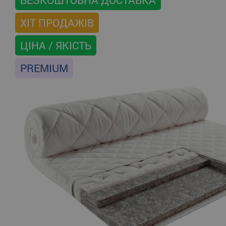
БЕЗКОШТОВНА ДОСТАВКА
ХІТ ПРОДАЖІВ
ЦІНА / ЯКІСТЬ
PREMIUM