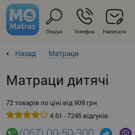
Пошук
Телефон
Написати
Назад
Матраци
Матраци дитячі
72 товарів по ціні від 909 грн
4.61 - 7245 відгуків
(067) 00-50-300