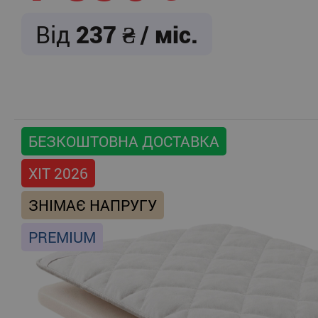
Від
237
/ міс.
БЕЗКОШТОВНА ДОСТАВКА
ХІТ 2026
ЗНІМАЄ НАПРУГУ
PREMIUM