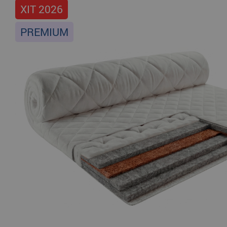
ХІТ 2026
PREMIUM