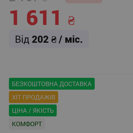
1 611
Від
202
/ міс.
БЕЗКОШТОВНА ДОСТАВКА
ХІТ ПРОДАЖІВ
ЦІНА / ЯКІСТЬ
КОМФОРТ