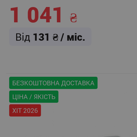
1 041
Від
131
/ міс.
БЕЗКОШТОВНА ДОСТАВКА
ЦІНА / ЯКІСТЬ
ХІТ 2026