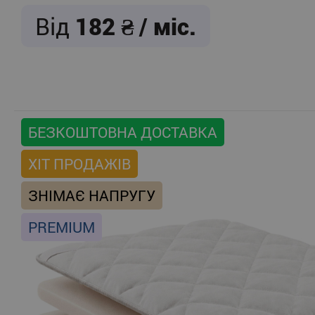
Від
182
/ міс.
БЕЗКОШТОВНА ДОСТАВКА
ХІТ ПРОДАЖІВ
ЗНІМАЄ НАПРУГУ
PREMIUM