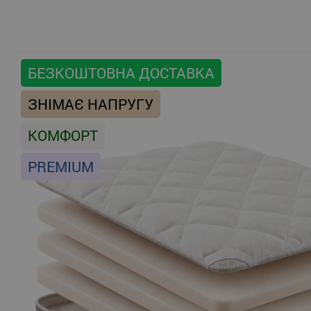
БЕЗКОШТОВНА ДОСТАВКА
ЗНІМАЄ НАПРУГУ
КОМФОРТ
PREMIUM