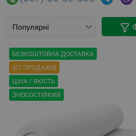
Популярнi
БЕЗКОШТОВНА ДОСТАВКА
ХІТ ПРОДАЖІВ
ЦІНА / ЯКІСТЬ
ЗНОСОСТІЙКИЙ