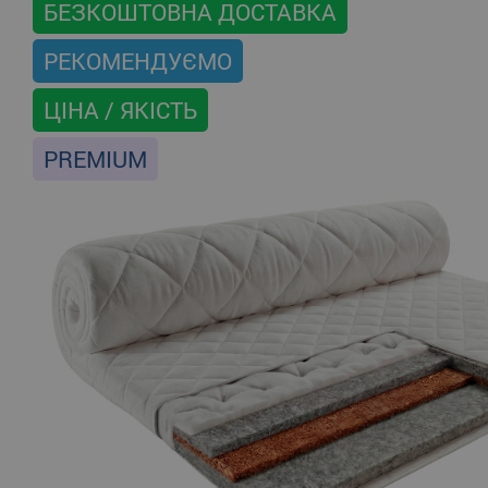
БЕЗКОШТОВНА ДОСТАВКА
РЕКОМЕНДУЄМО
ЦІНА / ЯКІСТЬ
PREMIUM