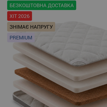
БЕЗКОШТОВНА ДОСТАВКА
ХІТ 2026
ЗНІМАЄ НАПРУГУ
PREMIUM