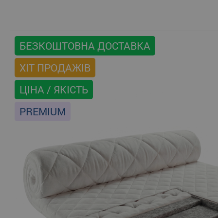
БЕЗКОШТОВНА ДОСТАВКА
ХІТ ПРОДАЖІВ
ЦІНА / ЯКІСТЬ
PREMIUM