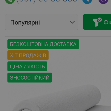
Фі
Популярнi
БЕЗКОШТОВНА ДОСТАВКА
ХІТ ПРОДАЖІВ
ЦІНА / ЯКІСТЬ
ЗНОСОСТІЙКИЙ