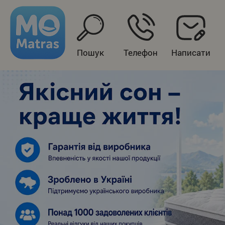
Пошук
Телефон
Написати