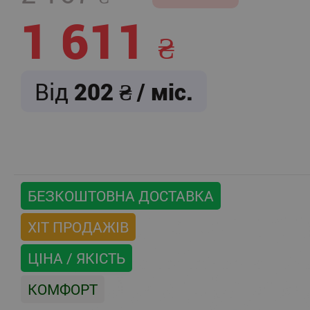
1 611
Від
202
/ міс.
БЕЗКОШТОВНА ДОСТАВКА
ХІТ ПРОДАЖІВ
ЦІНА / ЯКІСТЬ
КОМФОРТ