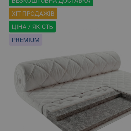
БЕЗКОШТОВНА ДОСТАВКА
ХІТ ПРОДАЖІВ
ЦІНА / ЯКІСТЬ
PREMIUM