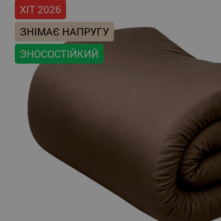
ХІТ 2026
ЗНІМАЄ НАПРУГУ
ЗНОСОСТІЙКИЙ