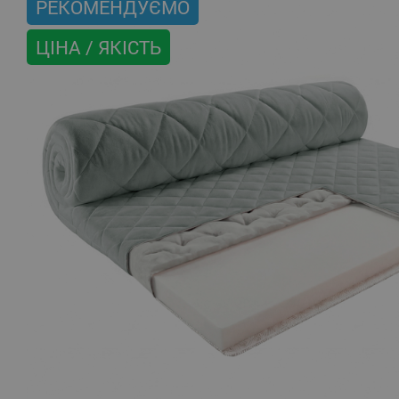
РЕКОМЕНДУЄМО
ЦІНА / ЯКІСТЬ