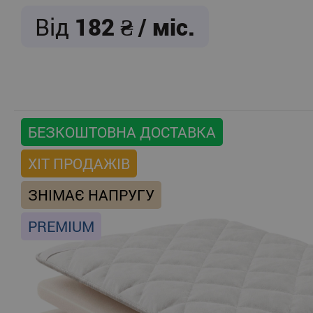
Від
182
/ міс.
БЕЗКОШТОВНА ДОСТАВКА
ХІТ ПРОДАЖІВ
ЗНІМАЄ НАПРУГУ
PREMIUM