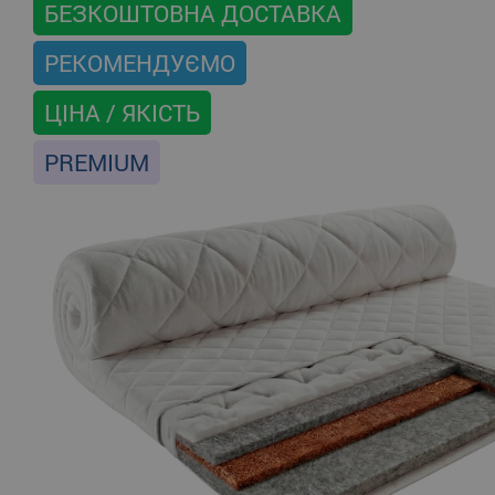
БЕЗКОШТОВНА ДОСТАВКА
РЕКОМЕНДУЄМО
ЦІНА / ЯКІСТЬ
PREMIUM