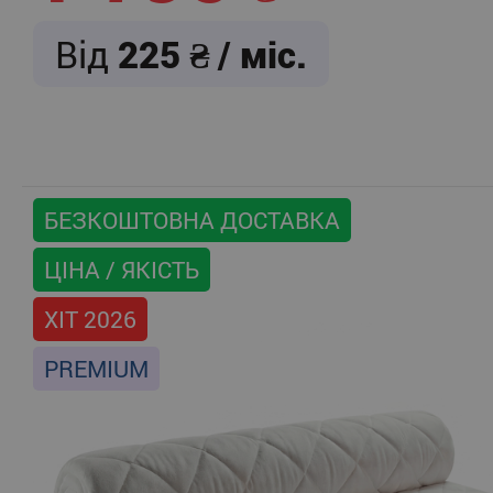
Від
225
/ міс.
БЕЗКОШТОВНА ДОСТАВКА
ЦІНА / ЯКІСТЬ
ХІТ 2026
PREMIUM