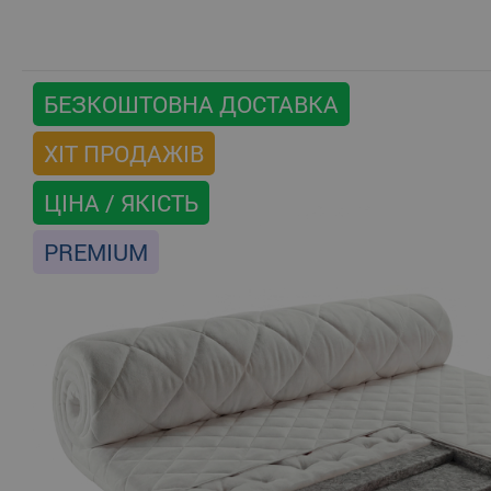
БЕЗКОШТОВНА ДОСТАВКА
ХІТ ПРОДАЖІВ
ЦІНА / ЯКІСТЬ
PREMIUM