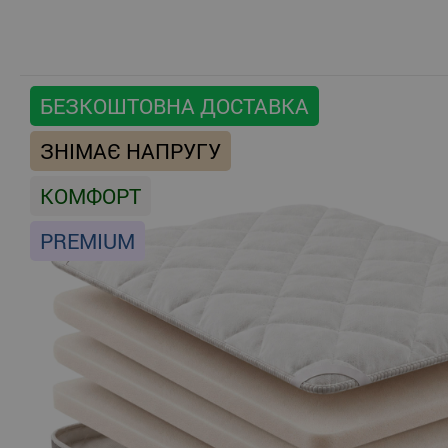
БЕЗКОШТОВНА ДОСТАВКА
ЗНІМАЄ НАПРУГУ
КОМФОРТ
PREMIUM