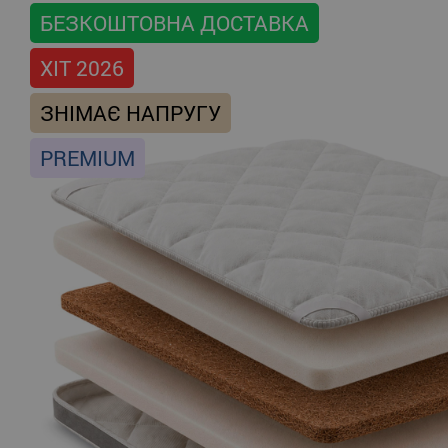
БЕЗКОШТОВНА ДОСТАВКА
ХІТ 2026
ЗНІМАЄ НАПРУГУ
PREMIUM