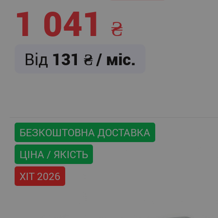
1 041
Від
131
/ міс.
БЕЗКОШТОВНА ДОСТАВКА
ЦІНА / ЯКІСТЬ
ХІТ 2026