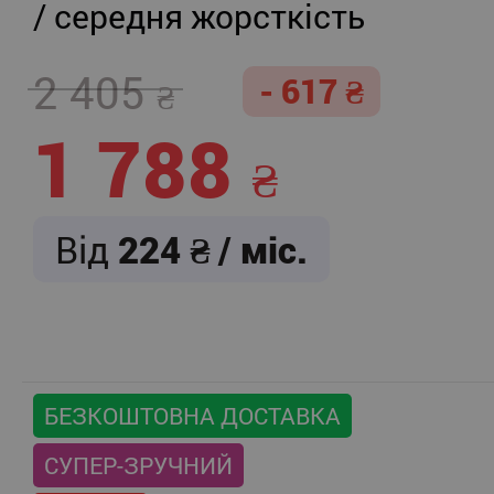
/ середня жорсткість
2 405
- 617
1 788
Від
224
/ міс.
БЕЗКОШТОВНА ДОСТАВКА
СУПЕР-ЗРУЧНИЙ