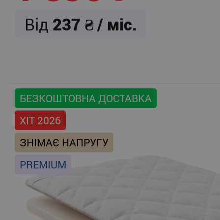
Від
237
/ міс.
БЕЗКОШТОВНА ДОСТАВКА
ХІТ 2026
ЗНІМАЄ НАПРУГУ
PREMIUM