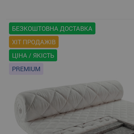
БЕЗКОШТОВНА ДОСТАВКА
ХІТ ПРОДАЖІВ
ЦІНА / ЯКІСТЬ
PREMIUM