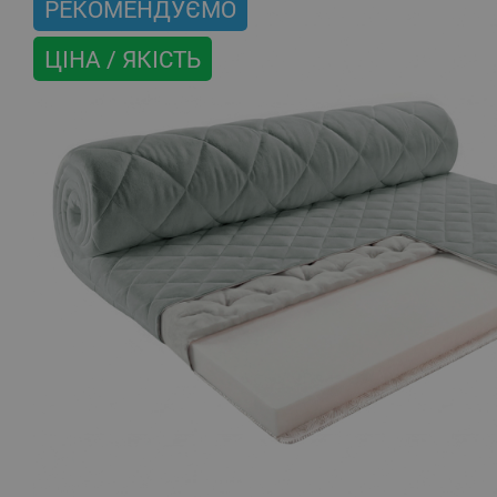
РЕКОМЕНДУЄМО
ЦІНА / ЯКІСТЬ