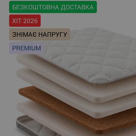
БЕЗКОШТОВНА ДОСТАВКА
ХІТ 2026
ЗНІМАЄ НАПРУГУ
PREMIUM