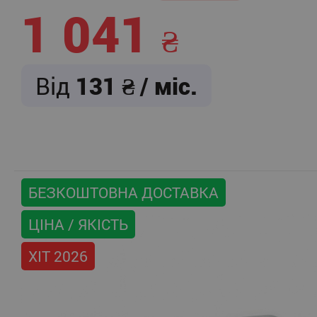
1 041
Від
131
/ міс.
БЕЗКОШТОВНА ДОСТАВКА
ЦІНА / ЯКІСТЬ
ХІТ 2026