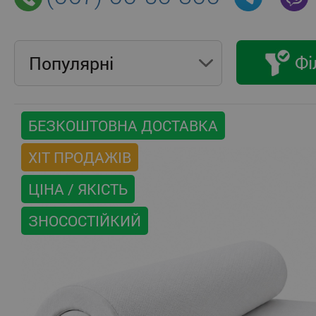
Фі
Популярнi
БЕЗКОШТОВНА ДОСТАВКА
ХІТ ПРОДАЖІВ
ЦІНА / ЯКІСТЬ
ЗНОСОСТІЙКИЙ