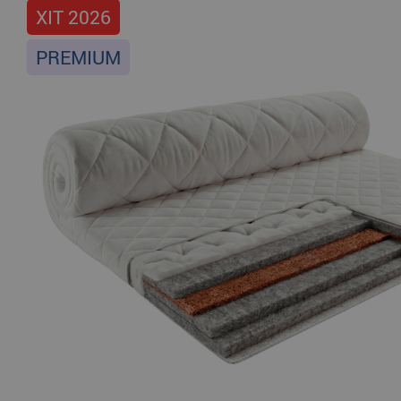
ХІТ 2026
PREMIUM