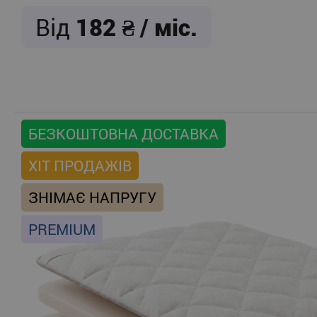
Від
182
/ міс.
БЕЗКОШТОВНА ДОСТАВКА
ХІТ ПРОДАЖІВ
ЗНІМАЄ НАПРУГУ
PREMIUM