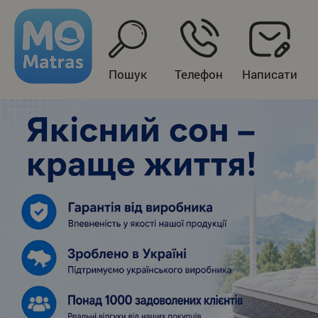
Пошук
Телефон
Написати