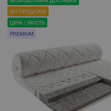
БЕЗКОШТОВНА ДОСТАВКА
ХІТ ПРОДАЖІВ
ЦІНА / ЯКІСТЬ
PREMIUM