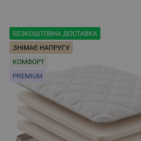
БЕЗКОШТОВНА ДОСТАВКА
ЗНІМАЄ НАПРУГУ
КОМФОРТ
PREMIUM