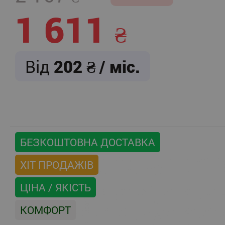
1 611
Від
202
/ міс.
БЕЗКОШТОВНА ДОСТАВКА
ХІТ ПРОДАЖІВ
ЦІНА / ЯКІСТЬ
КОМФОРТ