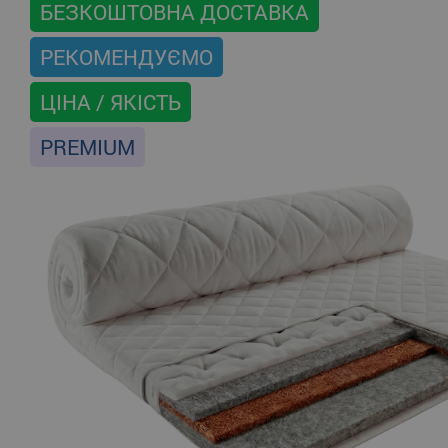
БЕЗКОШТОВНА ДОСТАВКА
РЕКОМЕНДУЄМО
ЦІНА / ЯКІСТЬ
PREMIUM