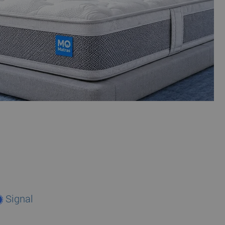
Signal