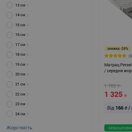
70 x 195 см
13 см
80
1
70 x 200 см
14 см
85
2
75 x 170 см
15 см
78
4
75 x 175 см
16 см
78
3
75 x 180 см
17 см
78
6
знижка -26%
75 x 185 см
18 см
78
8
3
75 x 190 см
19 см
Матрац Persei 
78
6
/ середня жор
75 x 195 см
20 см
78
4
75 x 200 см
21 см
78
5
1 782
1 325
80 x 120 см
22 см
77
3
80 x 130 см
23 см
77
1
Від
166
/ 
80 x 140 см
24 см
77
3
80 x 150 см
77
Жорсткість
БЕЗКОШТОВНА