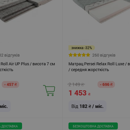
знижка -32%
02 відгуків
260 відгуків
Roll Air UP Plus / висота 7 см
Матрац Persei Relax Roll Luxe / 
сткість
/ середня жорсткість
2 149
- 457
- 696
1 453
міс.
Від
182
/ міс.
 ДОСТАВКА
БЕЗКОШТОВНА ДОСТАВКА