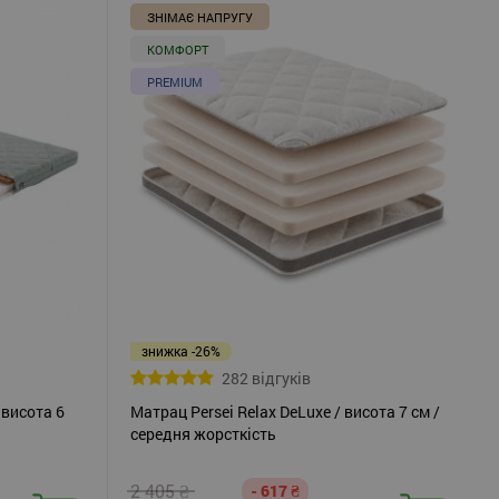
ЗНІМАЄ НАПРУГУ
КОМФОРТ
PREMIUM
знижка -26%
282 відгуків
 висота 6
Матрац Persei Relax DeLuxe / висота 7 см /
середня жорсткість
2 405
- 617