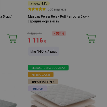
знижка -32%
300 відгуків
а 5 см /
Матрац Persei Relax Roll / висота 5 см /
середня жорсткість
1 650
- 534
1 116
Від
140
/ міс.
БЕЗКОШТОВНА ДОСТАВКА
ХІТ ПРОДАЖІВ
ЗНІМАЄ НАПРУГУ
PREMIUM