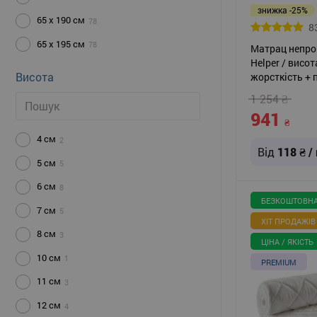
знижка -25%
65 x 190 см
78
8
65 x 195 см
78
Матрац непром
Helper / висот
65 x 200 см
78
Висота
жорсткість +
70 x 120 см
77
1 254
941
70 x 130 см
77
70 x 140 см
4 см
77
2
Від
118
/ 
70 x 150 см
5 см
77
5
70 x 160 см
6 см
77
8
БЕЗКОШТОВНА
70 x 170 см
7 см
78
5
ХІТ ПРОДАЖІВ
70 x 175 см
8 см
78
3
ЦІНА / ЯКІСТЬ
70 x 180 см
10 см
78
1
PREMIUM
70 x 185 см
11 см
78
3
70 x 190 см
12 см
84
4