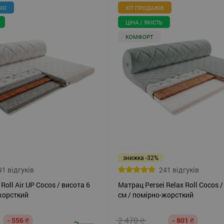
МО
ХІТ ПРОДАЖІВ
ЦІНА / ЯКІСТЬ
КОМФОРТ
знижка -32%
91 відгуків
241 відгуків
Roll Air UP Cocos / висота 6
Матрац Persei Relax Roll Cocos /
жорсткий
см / помірно-жорсткий
2 470
- 556
- 801