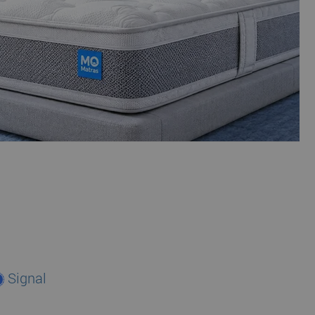
Signal