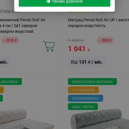
Чекаю дзвінка!
знижка -26%
83 відгуків
415 відгуків
окаючий Persei Roll Air
Матрац Persei Roll Air UP / висот
а 4 см / 2в1 середня
середня жорсткість
 помірно-жорсткий
1 400
- 313
- 359
1 041
міс.
Від
131
/ міс.
 ДОСТАВКА
БЕЗКОШТОВНА ДОСТАВКА
ХІТ ПРОДАЖІВ
РЕКОМЕНДУЄМО
ЦІНА / ЯКІСТЬ