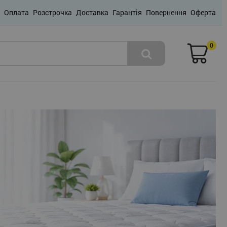
Оплата
Розстрочка
Доставка
Гарантія
Повернення
Оферта
0