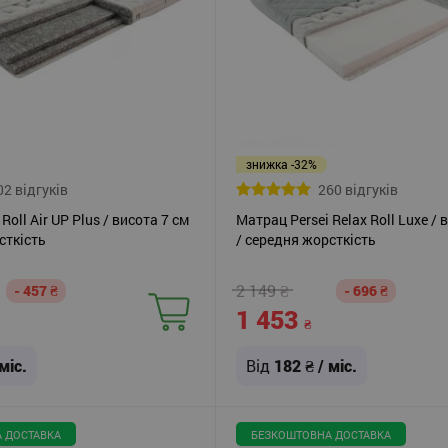
знижка -32%
02 відгуків
260 відгуків
Roll Air UP Plus / висота 7 см
Матрац Persei Relax Roll Luxe / 
сткість
/ середня жорсткість
2 149
- 457
- 696
1 453
міс.
Від
182
/ міс.
 ДОСТАВКА
БЕЗКОШТОВНА ДОСТАВКА