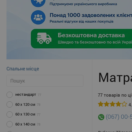
Спальне місце
Матр
нестандарт
77 товарів по ці
77
60 x 120 см
4.
78
60 x 130 см
77
(067) 00-
60 x 140 см
78