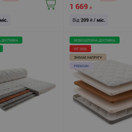
1 669
міс.
Від
209
/ міс.
 ДОСТАВКА
БЕЗКОШТОВНА ДОСТАВКА
ХІТ 2026
ЗНІМАЄ НАПРУГУ
PREMIUM