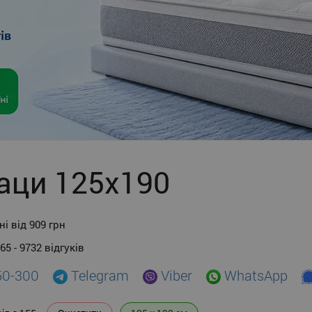
аци 125x190
ні від 909 грн
65 - 9732 відгуків
50-300
Telegram
Viber
WhatsApp