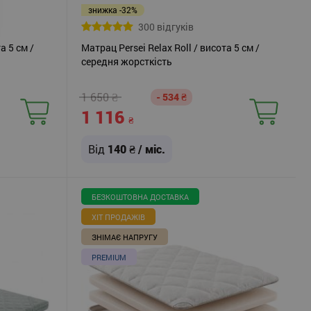
знижка -32%
300 відгуків
а 5 см /
Матрац Persei Relax Roll / висота 5 см /
середня жорсткість
1 650
- 534
1 116
Від
140
/ міс.
БЕЗКОШТОВНА ДОСТАВКА
ХІТ ПРОДАЖІВ
ЗНІМАЄ НАПРУГУ
PREMIUM