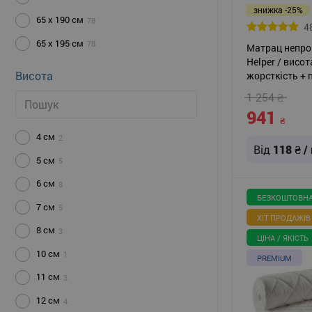
знижка -25%
65 x 190 см
78
4
65 x 195 см
78
Матрац непром
Helper / висот
65 x 200 см
78
Висота
жорсткість +
70 x 120 см
77
1 254
941
70 x 130 см
77
70 x 140 см
4 см
77
2
Від
118
/ 
70 x 150 см
5 см
77
5
70 x 160 см
6 см
77
8
БЕЗКОШТОВНА
70 x 170 см
7 см
78
5
ХІТ ПРОДАЖІВ
70 x 175 см
8 см
78
3
ЦІНА / ЯКІСТЬ
70 x 180 см
10 см
78
1
PREMIUM
70 x 185 см
11 см
78
3
70 x 190 см
12 см
84
4