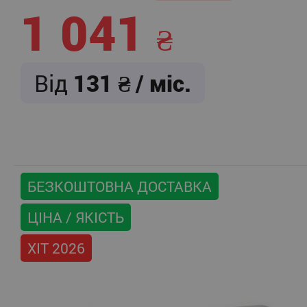
1 041
Від
131
/ міс.
БЕЗКОШТОВНА ДОСТАВКА
ЦІНА / ЯКІСТЬ
ХІТ 2026