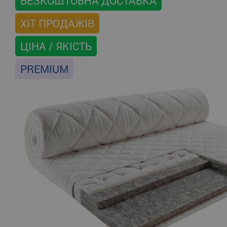
БЕЗКОШТОВНА ДОСТАВКА
ХІТ ПРОДАЖІВ
ЦІНА / ЯКІСТЬ
PREMIUM