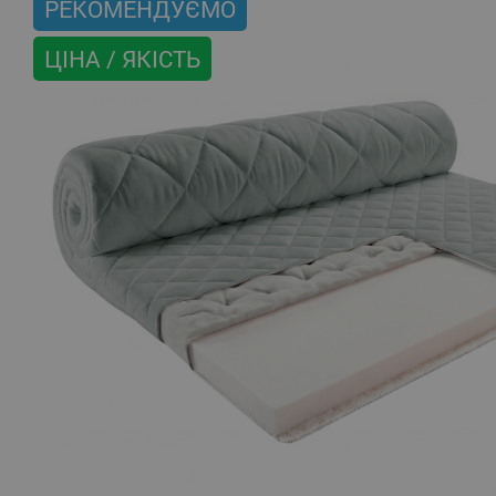
РЕКОМЕНДУЄМО
ЦІНА / ЯКІСТЬ