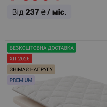
Від
237
/ міс.
БЕЗКОШТОВНА ДОСТАВКА
ХІТ 2026
ЗНІМАЄ НАПРУГУ
PREMIUM