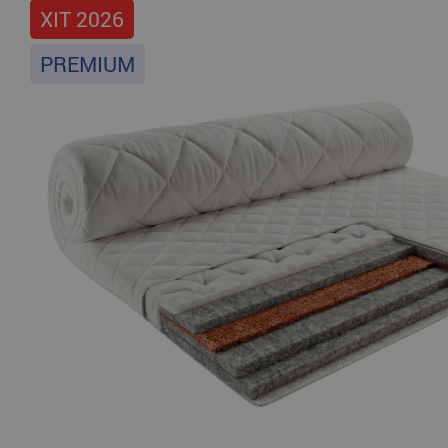
ХІТ 2026
PREMIUM