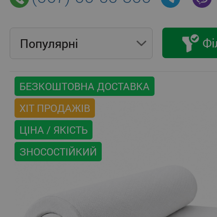
Фі
Популярнi
БЕЗКОШТОВНА ДОСТАВКА
ХІТ ПРОДАЖІВ
ЦІНА / ЯКІСТЬ
ЗНОСОСТІЙКИЙ