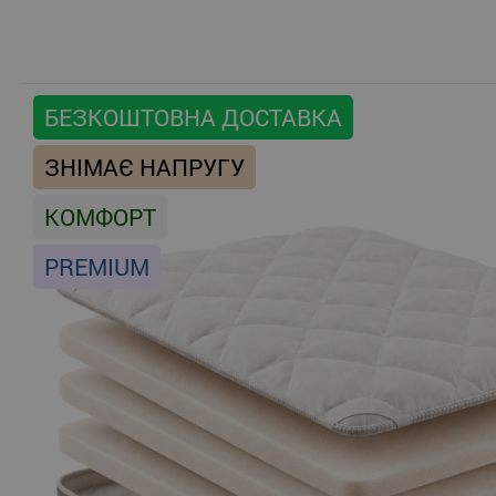
БЕЗКОШТОВНА ДОСТАВКА
ЗНІМАЄ НАПРУГУ
КОМФОРТ
PREMIUM