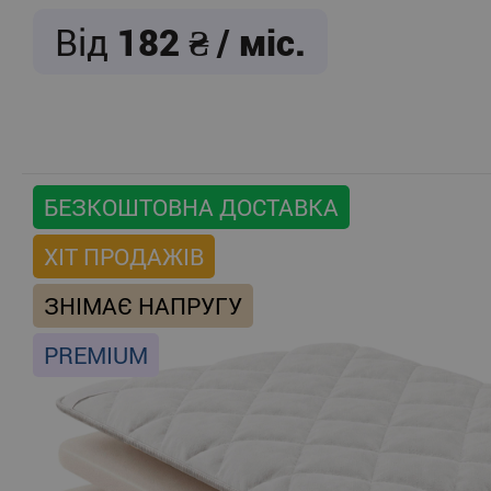
Від
182
/ міс.
БЕЗКОШТОВНА ДОСТАВКА
ХІТ ПРОДАЖІВ
ЗНІМАЄ НАПРУГУ
PREMIUM