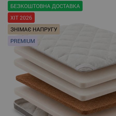
БЕЗКОШТОВНА ДОСТАВКА
ХІТ 2026
ЗНІМАЄ НАПРУГУ
PREMIUM