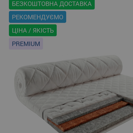
БЕЗКОШТОВНА ДОСТАВКА
РЕКОМЕНДУЄМО
ЦІНА / ЯКІСТЬ
PREMIUM