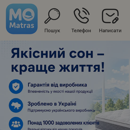
Пошук
Телефон
Написати