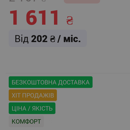
1 611
Від
202
/ міс.
БЕЗКОШТОВНА ДОСТАВКА
ХІТ ПРОДАЖІВ
ЦІНА / ЯКІСТЬ
КОМФОРТ