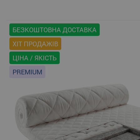
БЕЗКОШТОВНА ДОСТАВКА
ХІТ ПРОДАЖІВ
ЦІНА / ЯКІСТЬ
PREMIUM