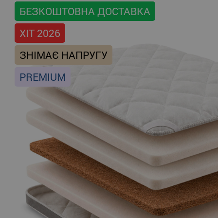
БЕЗКОШТОВНА ДОСТАВКА
ХІТ 2026
ЗНІМАЄ НАПРУГУ
PREMIUM