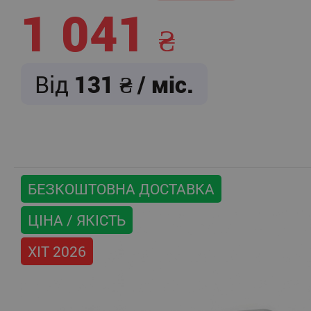
1 041
Від
131
/ міс.
БЕЗКОШТОВНА ДОСТАВКА
ЦІНА / ЯКІСТЬ
ХІТ 2026