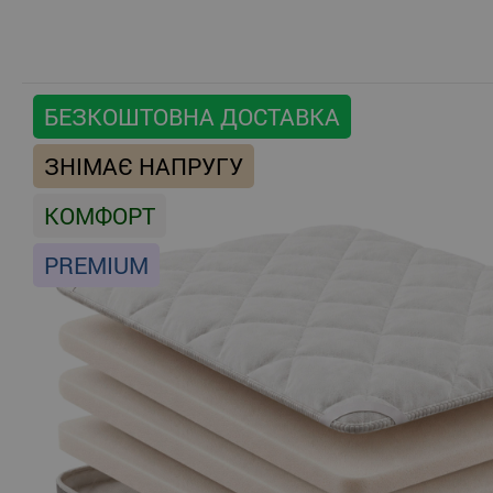
БЕЗКОШТОВНА ДОСТАВКА
ЗНІМАЄ НАПРУГУ
КОМФОРТ
PREMIUM