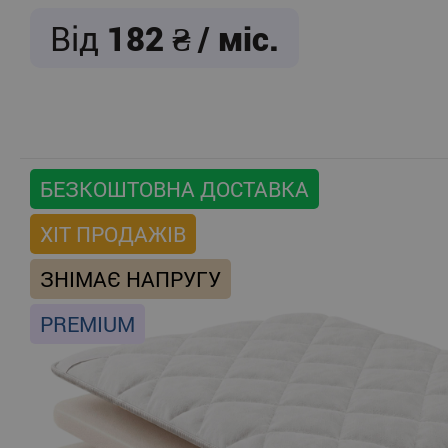
Від
182
/ міс.
БЕЗКОШТОВНА ДОСТАВКА
ХІТ ПРОДАЖІВ
ЗНІМАЄ НАПРУГУ
PREMIUM