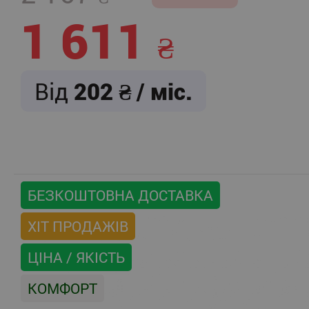
1 611
Від
202
/ міс.
БЕЗКОШТОВНА ДОСТАВКА
ХІТ ПРОДАЖІВ
ЦІНА / ЯКІСТЬ
КОМФОРТ