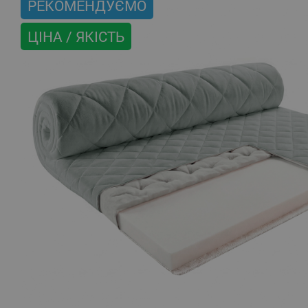
РЕКОМЕНДУЄМО
ЦІНА / ЯКІСТЬ