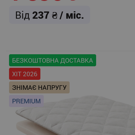
Від
237
/ міс.
БЕЗКОШТОВНА ДОСТАВКА
ХІТ 2026
ЗНІМАЄ НАПРУГУ
PREMIUM