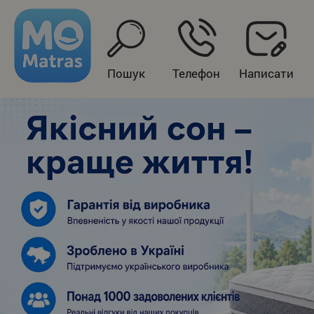
Пошук
Телефон
Написати