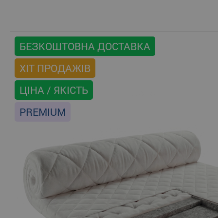
БЕЗКОШТОВНА ДОСТАВКА
ХІТ ПРОДАЖІВ
ЦІНА / ЯКІСТЬ
PREMIUM