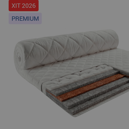
ХІТ 2026
PREMIUM