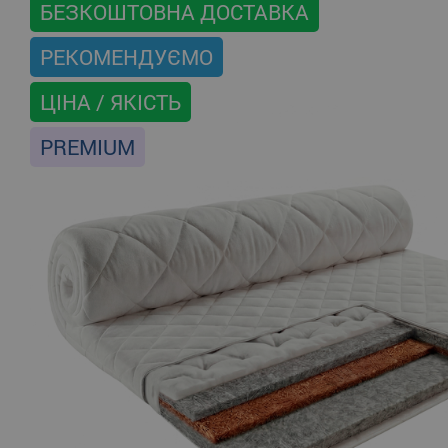
БЕЗКОШТОВНА ДОСТАВКА
РЕКОМЕНДУЄМО
ЦІНА / ЯКІСТЬ
PREMIUM