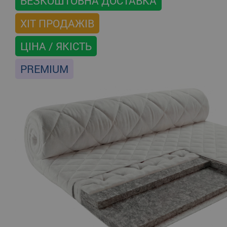
БЕЗКОШТОВНА ДОСТАВКА
ХІТ ПРОДАЖІВ
ЦІНА / ЯКІСТЬ
PREMIUM