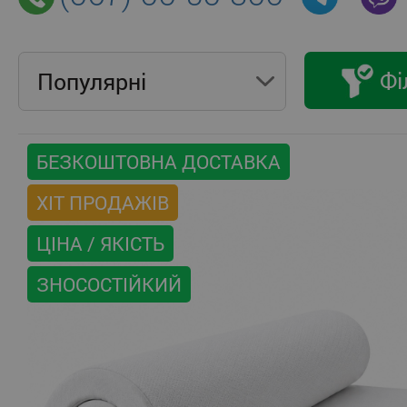
Фі
Популярнi
БЕЗКОШТОВНА ДОСТАВКА
ХІТ ПРОДАЖІВ
ЦІНА / ЯКІСТЬ
ЗНОСОСТІЙКИЙ