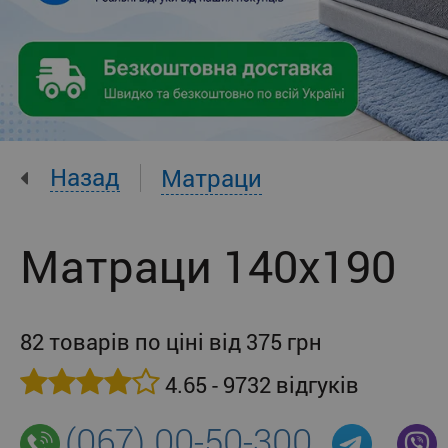
Назад
Матраци
Матраци 140x190
82 товарів по ціні від 375 грн
4.65 - 9732 відгуків
(067) 00-50-300