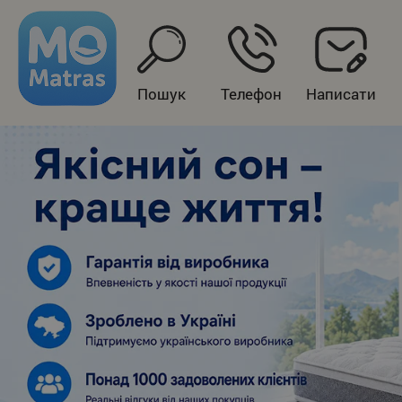
Пошук
Телефон
Написати