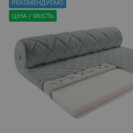
РЕКОМЕНДУЄМО
ЦІНА / ЯКІСТЬ