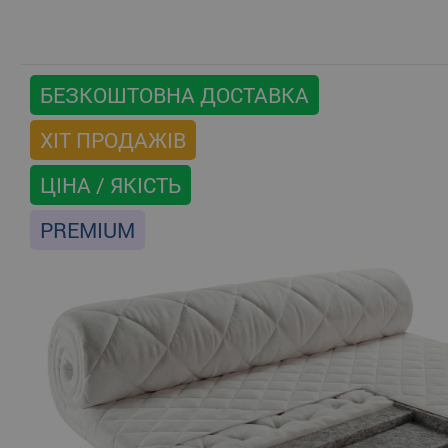
БЕЗКОШТОВНА ДОСТАВКА
ХІТ ПРОДАЖІВ
ЦІНА / ЯКІСТЬ
PREMIUM