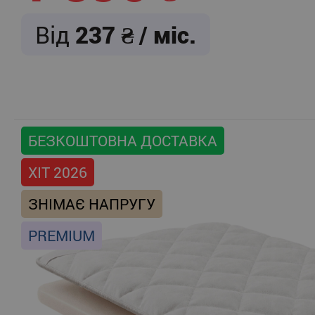
Від
237
/ міс.
БЕЗКОШТОВНА ДОСТАВКА
ХІТ 2026
ЗНІМАЄ НАПРУГУ
PREMIUM