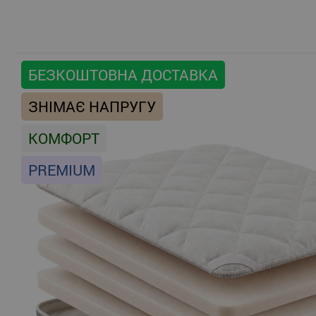
БЕЗКОШТОВНА ДОСТАВКА
ЗНІМАЄ НАПРУГУ
КОМФОРТ
PREMIUM