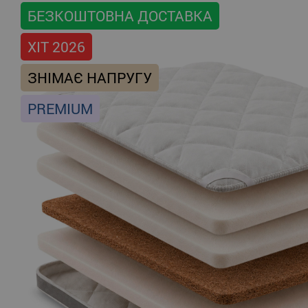
БЕЗКОШТОВНА ДОСТАВКА
ХІТ 2026
ЗНІМАЄ НАПРУГУ
PREMIUM