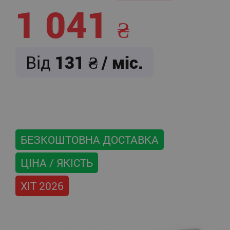
1 041
Від
131
/ міс.
БЕЗКОШТОВНА ДОСТАВКА
ЦІНА / ЯКІСТЬ
ХІТ 2026