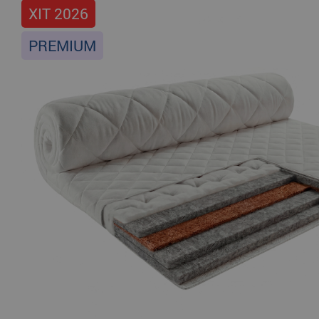
ХІТ 2026
PREMIUM