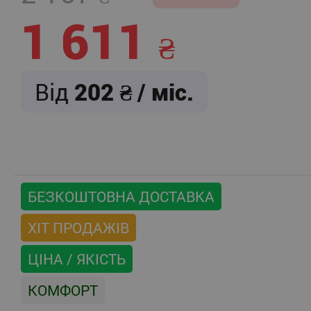
1 611
Від
202
/ міс.
БЕЗКОШТОВНА ДОСТАВКА
ХІТ ПРОДАЖІВ
ЦІНА / ЯКІСТЬ
КОМФОРТ