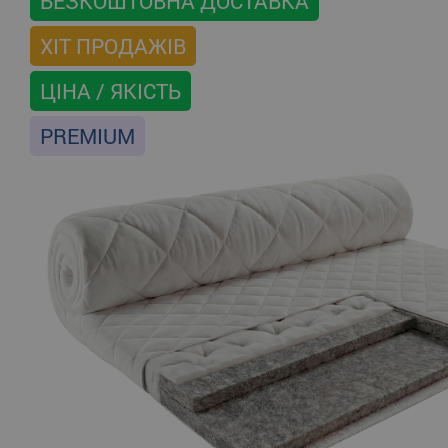
БЕЗКОШТОВНА ДОСТАВКА
ХІТ ПРОДАЖІВ
ЦІНА / ЯКІСТЬ
PREMIUM