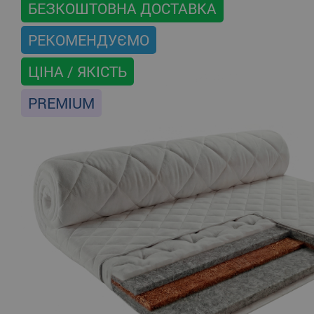
БЕЗКОШТОВНА ДОСТАВКА
РЕКОМЕНДУЄМО
ЦІНА / ЯКІСТЬ
PREMIUM