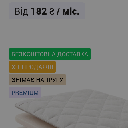
Від
182
/ міс.
БЕЗКОШТОВНА ДОСТАВКА
ХІТ ПРОДАЖІВ
ЗНІМАЄ НАПРУГУ
PREMIUM