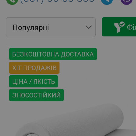
Фі
Популярнi
БЕЗКОШТОВНА ДОСТАВКА
ХІТ ПРОДАЖІВ
ЦІНА / ЯКІСТЬ
ЗНОСОСТІЙКИЙ