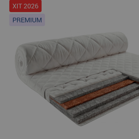
ХІТ 2026
PREMIUM