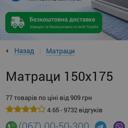
Назад
Матраци
Матраци 150x175
77 товарів по ціні від 909 грн
4.65 - 9732 відгуків
(067) 00-50-300