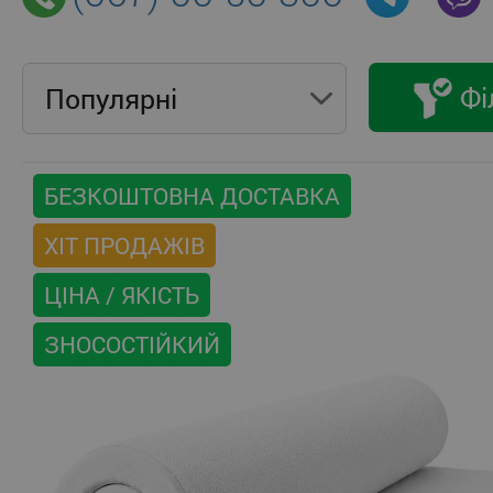
Фі
Популярнi
БЕЗКОШТОВНА ДОСТАВКА
ХІТ ПРОДАЖІВ
ЦІНА / ЯКІСТЬ
ЗНОСОСТІЙКИЙ