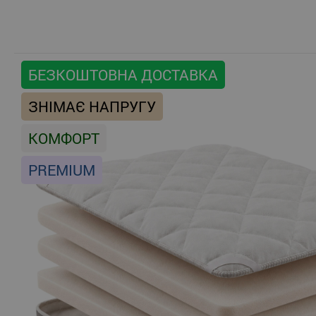
БЕЗКОШТОВНА ДОСТАВКА
ЗНІМАЄ НАПРУГУ
КОМФОРТ
PREMIUM