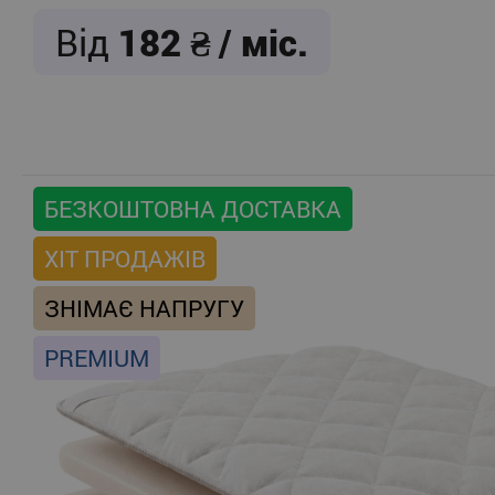
Від
182
/ міс.
БЕЗКОШТОВНА ДОСТАВКА
ХІТ ПРОДАЖІВ
ЗНІМАЄ НАПРУГУ
PREMIUM