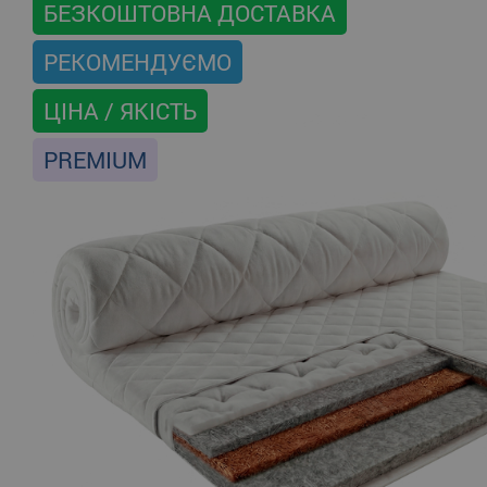
БЕЗКОШТОВНА ДОСТАВКА
РЕКОМЕНДУЄМО
ЦІНА / ЯКІСТЬ
PREMIUM