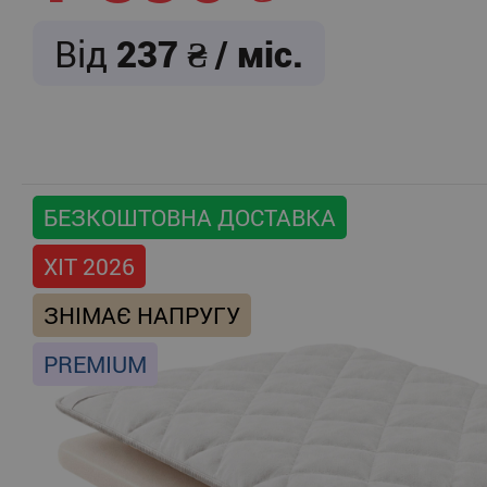
Від
237
/ міс.
БЕЗКОШТОВНА ДОСТАВКА
ХІТ 2026
ЗНІМАЄ НАПРУГУ
PREMIUM