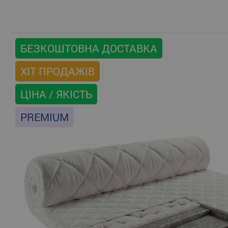
БЕЗКОШТОВНА ДОСТАВКА
ХІТ ПРОДАЖІВ
ЦІНА / ЯКІСТЬ
PREMIUM