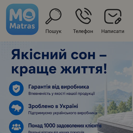
Пошук
Телефон
Написати