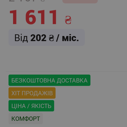
1 611
Від
202
/ міс.
БЕЗКОШТОВНА ДОСТАВКА
ХІТ ПРОДАЖІВ
ЦІНА / ЯКІСТЬ
КОМФОРТ