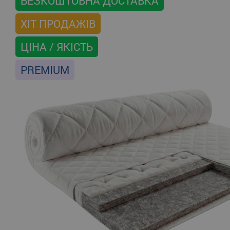
БЕЗКОШТОВНА ДОСТАВКА
ХІТ ПРОДАЖІВ
ЦІНА / ЯКІСТЬ
PREMIUM