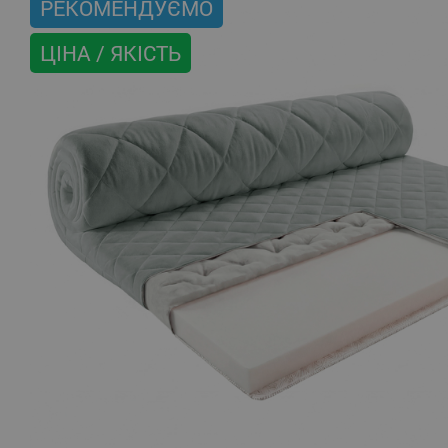
РЕКОМЕНДУЄМО
ЦІНА / ЯКІСТЬ