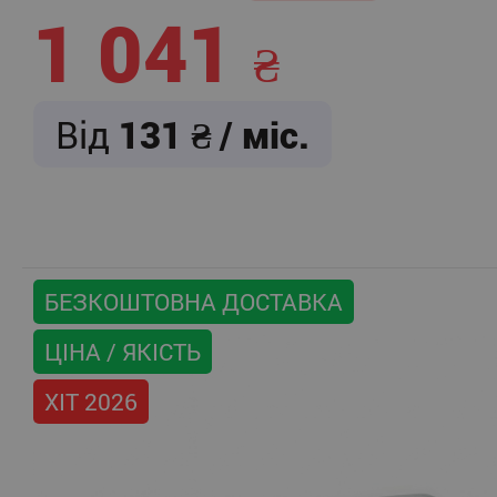
1 041
Від
131
/ міс.
БЕЗКОШТОВНА ДОСТАВКА
ЦІНА / ЯКІСТЬ
ХІТ 2026