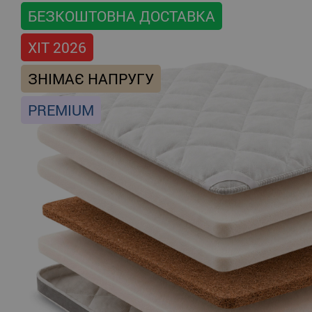
БЕЗКОШТОВНА ДОСТАВКА
ХІТ 2026
ЗНІМАЄ НАПРУГУ
PREMIUM