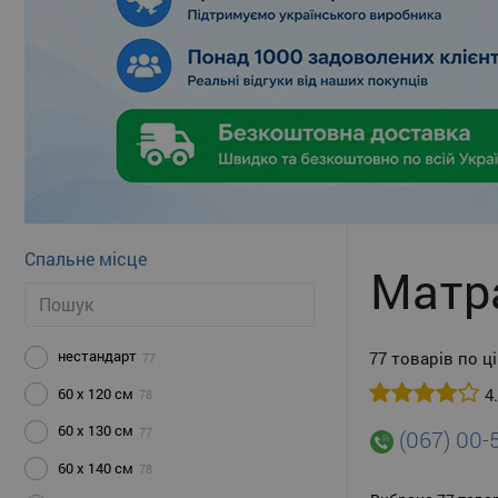
Спальне місце
Матр
нестандарт
77 товарів по ці
77
60 x 120 см
4.
78
60 x 130 см
77
(067) 00-
60 x 140 см
78