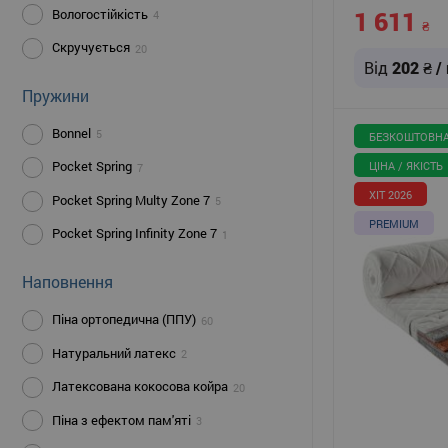
Вологостійкість
1 611
4
85 x 200 см
78
Скручується
20
90 x 120 см
77
Від
202
/ 
Пружини
90 x 130 см
77
90 x 140 см
77
Bonnel
5
БЕЗКОШТОВНА
90 x 150 см
77
Pocket Spring
ЦІНА / ЯКІСТЬ
7
90 x 160 см
ХІТ 2026
77
Pocket Spring Multy Zоnе 7
5
PREMIUM
90 x 170 см
78
Pocket Spring Infinity Zоnе 7
1
90 x 175 см
78
Наповнення
90 x 180 см
78
Піна ортопедична (ППУ)
60
90 x 185 см
78
Натуральний латекс
2
90 x 190 см
84
Латексована кокосова койра
20
90 x 195 см
80
Піна з ефектом пам'яті
3
90 x 200 см
84