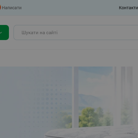
Написати
Контакти