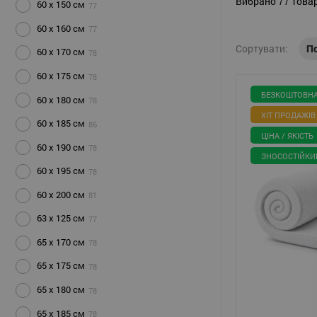
Вибрано
77
това
60 x 150 см
77
60 x 160 см
77
Сортувати:
П
60 x 170 см
78
60 x 175 см
78
БЕЗКОШТОВНА
60 x 180 см
78
ХІТ ПРОДАЖІВ
60 x 185 см
86
ЦІНА / ЯКІСТЬ
60 x 190 см
78
ЗНОСОСТІЙКИ
60 x 195 см
78
60 x 200 см
81
63 x 125 см
77
65 x 170 см
78
65 x 175 см
78
65 x 180 см
78
65 x 185 см
78