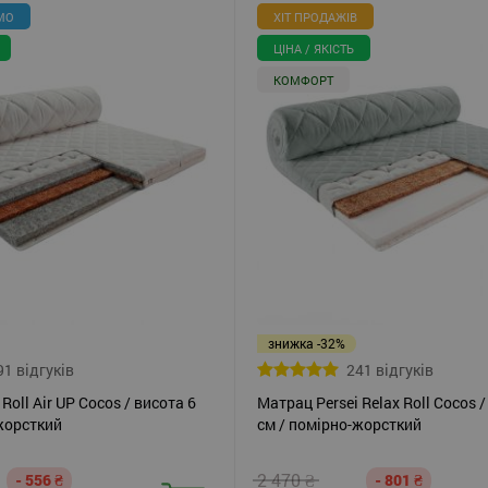
МО
ХІТ ПРОДАЖІВ
ЦІНА / ЯКІСТЬ
КОМФОРТ
знижка -32%
91 відгуків
241 відгуків
Roll Air UP Cocos / висота 6
Матрац Persei Relax Roll Cocos /
жорсткий
см / помірно-жорсткий
2 470
- 556
- 801