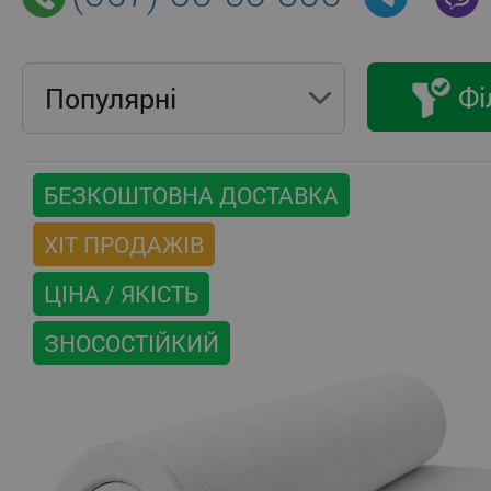
Фі
Популярнi
БЕЗКОШТОВНА ДОСТАВКА
ХІТ ПРОДАЖІВ
ЦІНА / ЯКІСТЬ
ЗНОСОСТІЙКИЙ