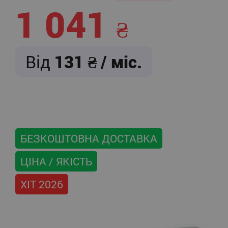
1 041
Від
131
/ міс.
БЕЗКОШТОВНА ДОСТАВКА
ЦІНА / ЯКІСТЬ
ХІТ 2026