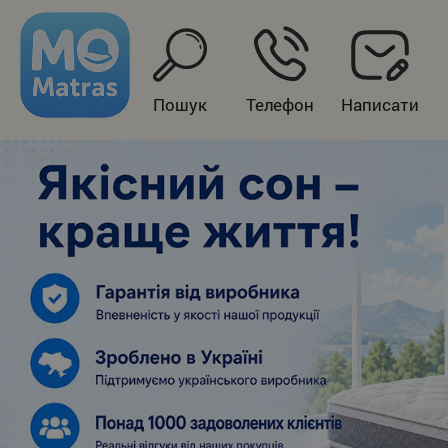
Пошук
Телефон
Написати