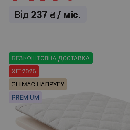
Від
237
/ міс.
БЕЗКОШТОВНА ДОСТАВКА
ХІТ 2026
ЗНІМАЄ НАПРУГУ
PREMIUM