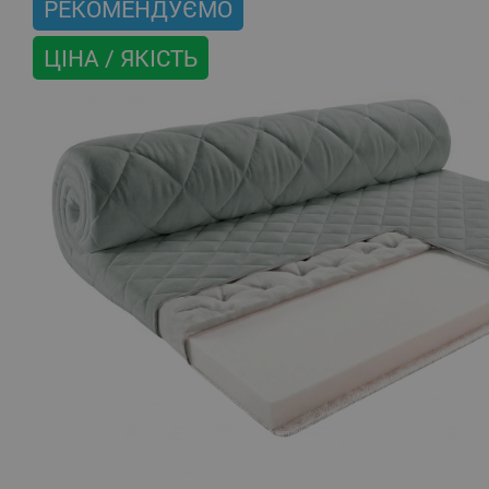
РЕКОМЕНДУЄМО
ЦІНА / ЯКІСТЬ