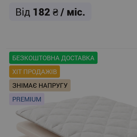
Від
182
/ міс.
БЕЗКОШТОВНА ДОСТАВКА
ХІТ ПРОДАЖІВ
ЗНІМАЄ НАПРУГУ
PREMIUM