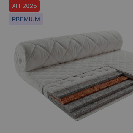
ХІТ 2026
PREMIUM