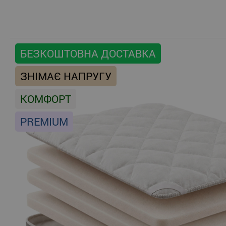
БЕЗКОШТОВНА ДОСТАВКА
ЗНІМАЄ НАПРУГУ
КОМФОРТ
PREMIUM