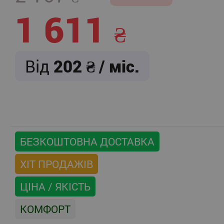
1 611
Від
202
/ міс.
БЕЗКОШТОВНА ДОСТАВКА
ХІТ ПРОДАЖІВ
ЦІНА / ЯКІСТЬ
КОМФОРТ