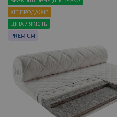
БЕЗКОШТОВНА ДОСТАВКА
ХІТ ПРОДАЖІВ
ЦІНА / ЯКІСТЬ
PREMIUM