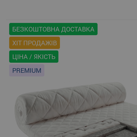
БЕЗКОШТОВНА ДОСТАВКА
ХІТ ПРОДАЖІВ
ЦІНА / ЯКІСТЬ
PREMIUM