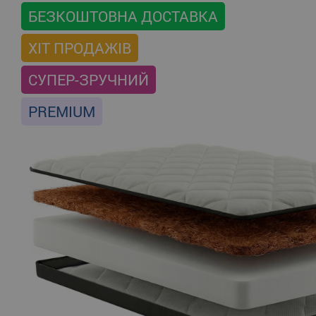
БЕЗКОШТОВНА ДОСТАВКА
ХІТ ПРОДАЖІВ
СУПЕР-ЗРУЧНИЙ
PREMIUM