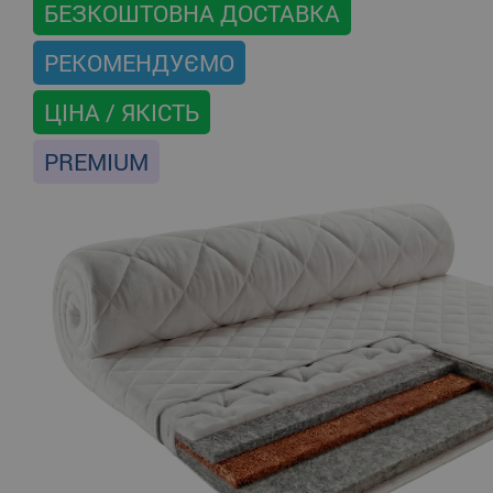
БЕЗКОШТОВНА ДОСТАВКА
РЕКОМЕНДУЄМО
ЦІНА / ЯКІСТЬ
PREMIUM