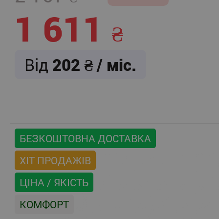
1 611
Від
202
/ міс.
БЕЗКОШТОВНА ДОСТАВКА
ХІТ ПРОДАЖІВ
ЦІНА / ЯКІСТЬ
КОМФОРТ