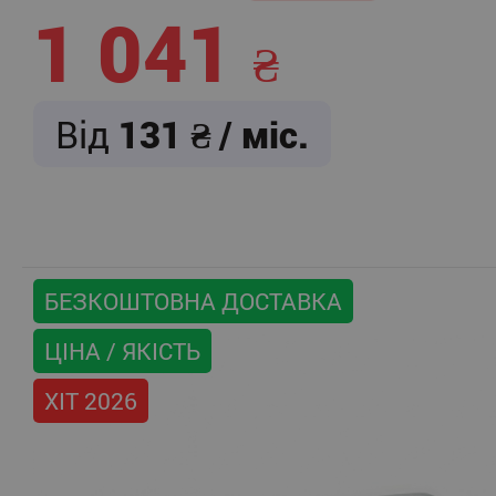
1 041
Від
131
/ міс.
БЕЗКОШТОВНА ДОСТАВКА
ЦІНА / ЯКІСТЬ
ХІТ 2026