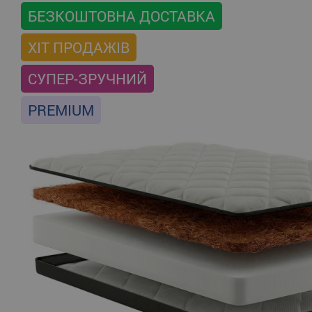
БЕЗКОШТОВНА ДОСТАВКА
ХІТ ПРОДАЖІВ
СУПЕР-ЗРУЧНИЙ
PREMIUM