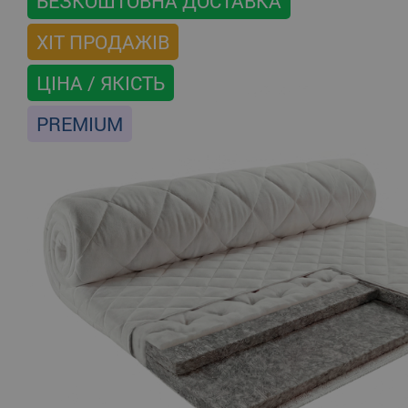
БЕЗКОШТОВНА ДОСТАВКА
ХІТ ПРОДАЖІВ
ЦІНА / ЯКІСТЬ
PREMIUM