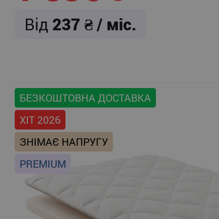
Від
237
/ міс.
БЕЗКОШТОВНА ДОСТАВКА
ХІТ 2026
ЗНІМАЄ НАПРУГУ
PREMIUM