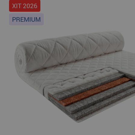
ХІТ 2026
PREMIUM