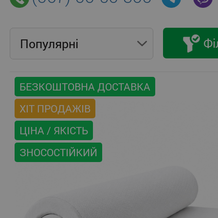
Фі
Популярнi
БЕЗКОШТОВНА ДОСТАВКА
ХІТ ПРОДАЖІВ
ЦІНА / ЯКІСТЬ
ЗНОСОСТІЙКИЙ