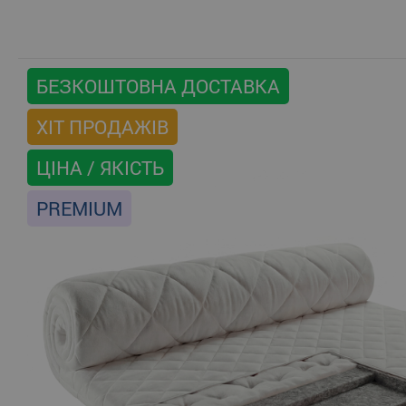
БЕЗКОШТОВНА ДОСТАВКА
ХІТ ПРОДАЖІВ
ЦІНА / ЯКІСТЬ
PREMIUM