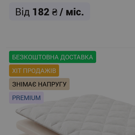
Від
182
/ міс.
БЕЗКОШТОВНА ДОСТАВКА
ХІТ ПРОДАЖІВ
ЗНІМАЄ НАПРУГУ
PREMIUM