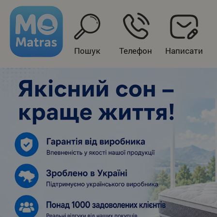
Пошук
Телефон
Написати