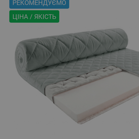
РЕКОМЕНДУЄМО
ЦІНА / ЯКІСТЬ