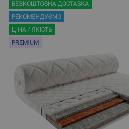
БЕЗКОШТОВНА ДОСТАВКА
РЕКОМЕНДУЄМО
ЦІНА / ЯКІСТЬ
PREMIUM