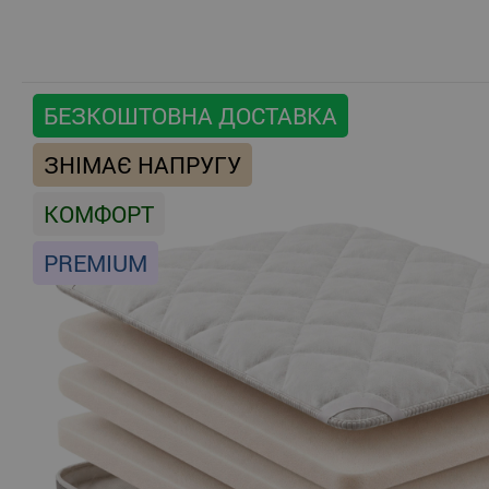
БЕЗКОШТОВНА ДОСТАВКА
ЗНІМАЄ НАПРУГУ
КОМФОРТ
PREMIUM