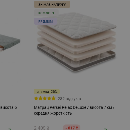
ЗНІМАЄ НАПРУГУ
КОМФОРТ
PREMIUM
знижка -26%
282 відгуків
 висота 6
Матрац Persei Relax DeLuxe / висота 7 см /
середня жорсткість
2 405
- 617