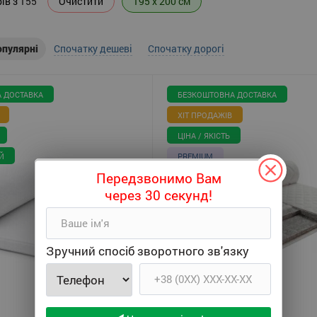
рів
з
155
Очистити
195 x 200 см
опулярнi
Спочатку дешевi
Спочатку дорогi
 ДОСТАВКА
БЕЗКОШТОВНА ДОСТАВКА
ХІТ ПРОДАЖІВ
ЦІНА / ЯКІСТЬ
Й
PREMIUM
Передзвонимо Вам
через 30 секунд!
Зручний спосіб зворотного зв'язку