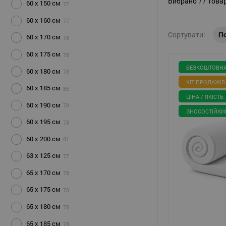
Вибрано
77
това
60 x 150 см
77
60 x 160 см
77
Сортувати:
П
60 x 170 см
78
60 x 175 см
78
БЕЗКОШТОВНА
60 x 180 см
78
ХІТ ПРОДАЖІВ
60 x 185 см
86
ЦІНА / ЯКІСТЬ
60 x 190 см
78
ЗНОСОСТІЙКИ
60 x 195 см
78
60 x 200 см
81
63 x 125 см
77
65 x 170 см
78
65 x 175 см
78
65 x 180 см
78
65 x 185 см
78