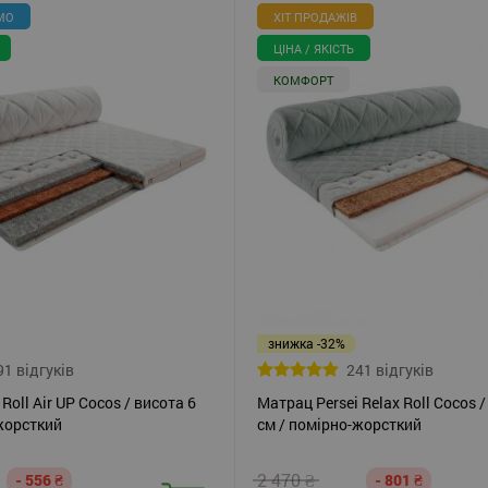
МО
ХІТ ПРОДАЖІВ
ЦІНА / ЯКІСТЬ
КОМФОРТ
знижка -32%
91 відгуків
241 відгуків
Roll Air UP Cocos / висота 6
Матрац Persei Relax Roll Cocos /
жорсткий
см / помірно-жорсткий
2 470
- 556
- 801