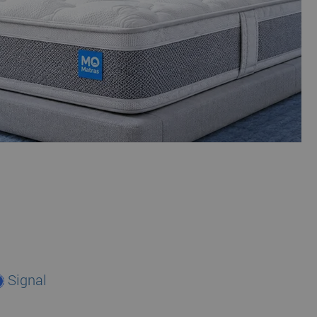
Signal