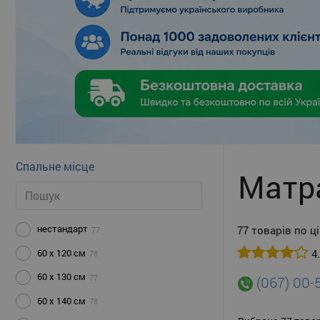
Спальне місце
Матр
нестандарт
77 товарів по ці
77
60 x 120 см
4.
78
60 x 130 см
77
(067) 00-
60 x 140 см
78