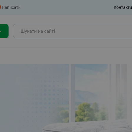
Написати
Контакти