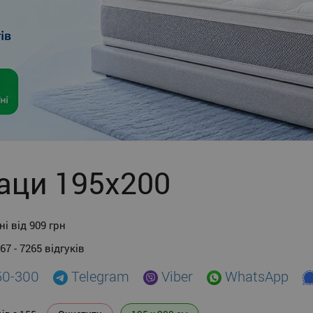
аци 195x200
ні від 909 грн
67 - 7265 відгуків
50-300
Telegram
Viber
WhatsApp