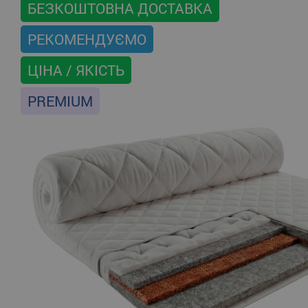
БЕЗКОШТОВНА ДОСТАВКА
РЕКОМЕНДУЄМО
ЦІНА / ЯКІСТЬ
PREMIUM