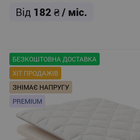
Від
182
/ міс.
БЕЗКОШТОВНА ДОСТАВКА
ХІТ ПРОДАЖІВ
ЗНІМАЄ НАПРУГУ
PREMIUM