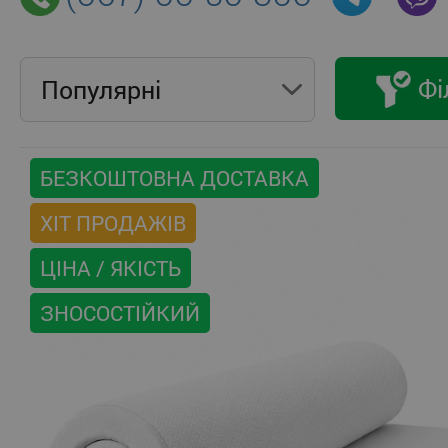
Фі
Популярнi
БЕЗКОШТОВНА ДОСТАВКА
ХІТ ПРОДАЖІВ
ЦІНА / ЯКІСТЬ
ЗНОСОСТІЙКИЙ