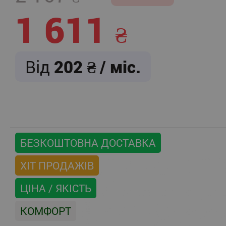
1 611
Від
202
/ міс.
БЕЗКОШТОВНА ДОСТАВКА
ХІТ ПРОДАЖІВ
ЦІНА / ЯКІСТЬ
КОМФОРТ