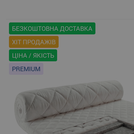
БЕЗКОШТОВНА ДОСТАВКА
ХІТ ПРОДАЖІВ
ЦІНА / ЯКІСТЬ
PREMIUM