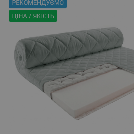
РЕКОМЕНДУЄМО
ЦІНА / ЯКІСТЬ