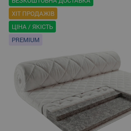
БЕЗКОШТОВНА ДОСТАВКА
ХІТ ПРОДАЖІВ
ЦІНА / ЯКІСТЬ
PREMIUM