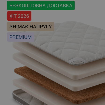
БЕЗКОШТОВНА ДОСТАВКА
ХІТ 2026
ЗНІМАЄ НАПРУГУ
PREMIUM