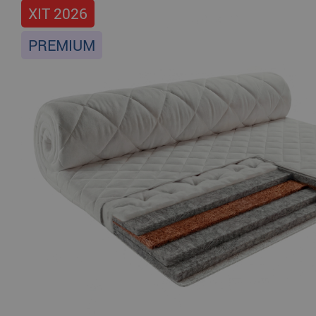
ХІТ 2026
PREMIUM