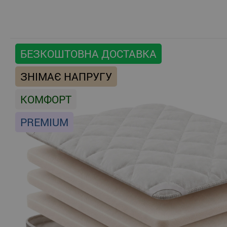
БЕЗКОШТОВНА ДОСТАВКА
ЗНІМАЄ НАПРУГУ
КОМФОРТ
PREMIUM