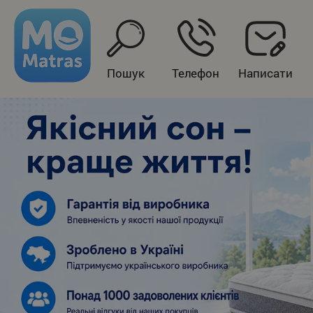
Пошук
Телефон
Написати