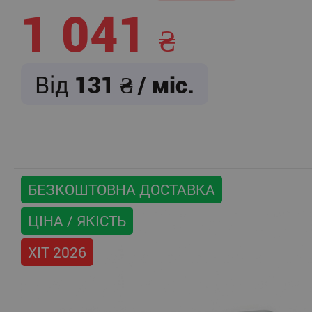
1 041
Від
131
/ міс.
БЕЗКОШТОВНА ДОСТАВКА
ЦІНА / ЯКІСТЬ
ХІТ 2026