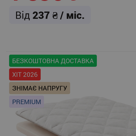
Від
237
/ міс.
БЕЗКОШТОВНА ДОСТАВКА
ХІТ 2026
ЗНІМАЄ НАПРУГУ
PREMIUM