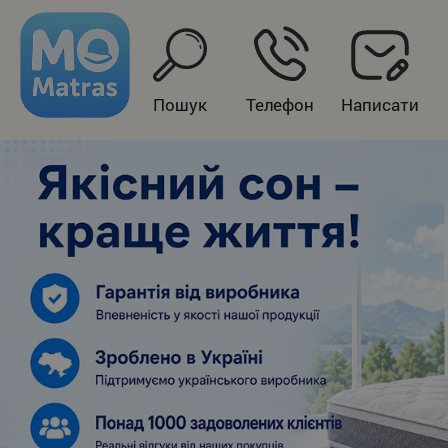
Пошук
Телефон
Написати