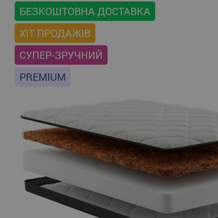
БЕЗКОШТОВНА ДОСТАВКА
ХІТ ПРОДАЖІВ
СУПЕР-ЗРУЧНИЙ
PREMIUM