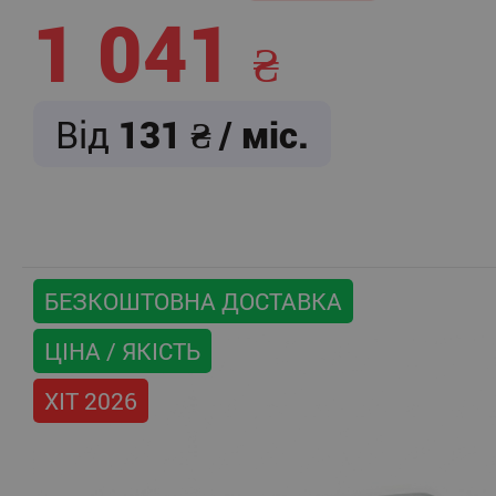
1 041
Від
131
/ міс.
БЕЗКОШТОВНА ДОСТАВКА
ЦІНА / ЯКІСТЬ
ХІТ 2026