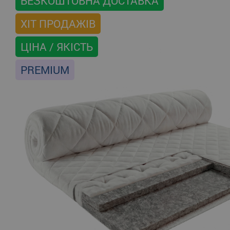
БЕЗКОШТОВНА ДОСТАВКА
ХІТ ПРОДАЖІВ
ЦІНА / ЯКІСТЬ
PREMIUM