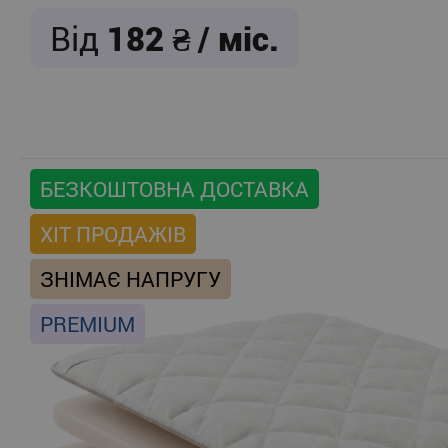
Від
182
/ міс.
БЕЗКОШТОВНА ДОСТАВКА
ХІТ ПРОДАЖІВ
ЗНІМАЄ НАПРУГУ
PREMIUM