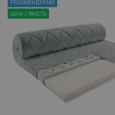
РЕКОМЕНДУЄМО
ЦІНА / ЯКІСТЬ