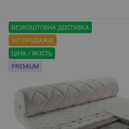
БЕЗКОШТОВНА ДОСТАВКА
ХІТ ПРОДАЖІВ
ЦІНА / ЯКІСТЬ
PREMIUM