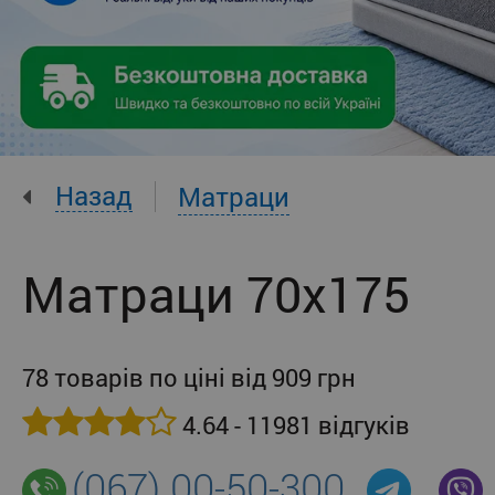
Назад
Матраци
Матраци 70x175
78 товарів по ціні від 909 грн
4.64 - 11981 відгуків
(067) 00-50-300