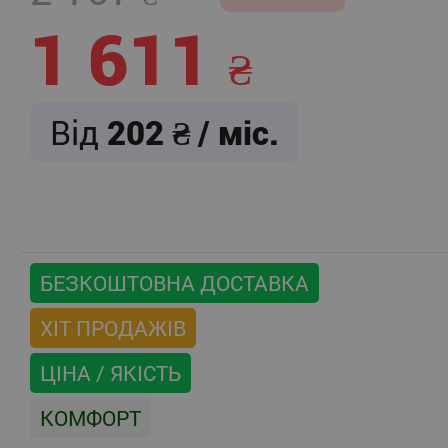
1 611
Від
202
/ міс.
БЕЗКОШТОВНА ДОСТАВКА
ХІТ ПРОДАЖІВ
ЦІНА / ЯКІСТЬ
КОМФОРТ