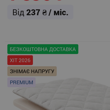
Від
237
/ міс.
БЕЗКОШТОВНА ДОСТАВКА
ХІТ 2026
ЗНІМАЄ НАПРУГУ
PREMIUM