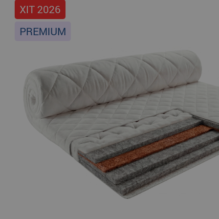
ХІТ 2026
PREMIUM