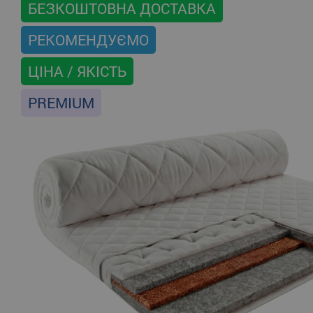
БЕЗКОШТОВНА ДОСТАВКА
РЕКОМЕНДУЄМО
ЦІНА / ЯКІСТЬ
PREMIUM