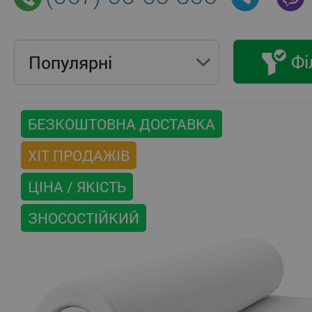
Фі
Популярнi
БЕЗКОШТОВНА ДОСТАВКА
ХІТ ПРОДАЖІВ
ЦІНА / ЯКІСТЬ
ЗНОСОСТІЙКИЙ