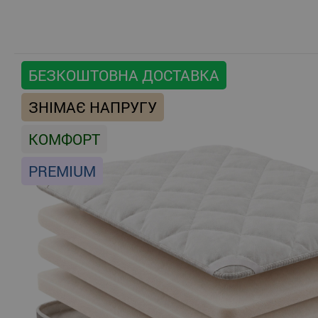
БЕЗКОШТОВНА ДОСТАВКА
ЗНІМАЄ НАПРУГУ
КОМФОРТ
PREMIUM