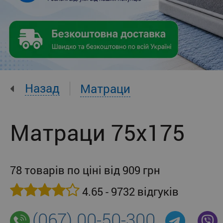
Назад
Матраци
Матраци 75x175
78 товарів по ціні від 909 грн
4.65 - 9732 відгуків
(067) 00-50-300