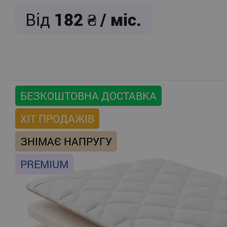
Від
182
/ міс.
БЕЗКОШТОВНА ДОСТАВКА
ХІТ ПРОДАЖІВ
ЗНІМАЄ НАПРУГУ
PREMIUM