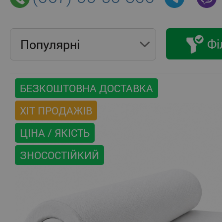
Фі
Популярнi
БЕЗКОШТОВНА ДОСТАВКА
ХІТ ПРОДАЖІВ
ЦІНА / ЯКІСТЬ
ЗНОСОСТІЙКИЙ