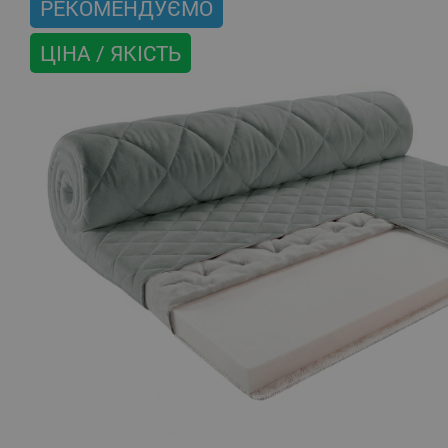
РЕКОМЕНДУЄМО
ЦІНА / ЯКІСТЬ