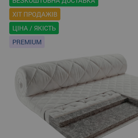
БЕЗКОШТОВНА ДОСТАВКА
ХІТ ПРОДАЖІВ
ЦІНА / ЯКІСТЬ
PREMIUM