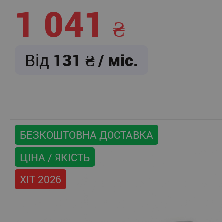
1 041
Від
131
/ міс.
БЕЗКОШТОВНА ДОСТАВКА
ЦІНА / ЯКІСТЬ
ХІТ 2026