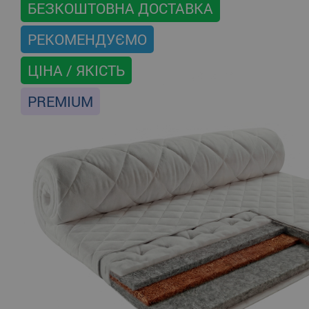
БЕЗКОШТОВНА ДОСТАВКА
РЕКОМЕНДУЄМО
ЦІНА / ЯКІСТЬ
PREMIUM