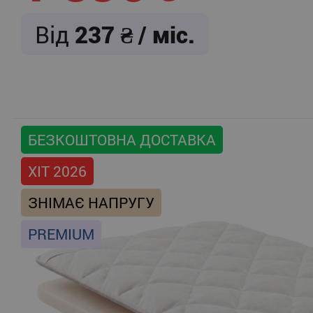
Від
237
/ міс.
БЕЗКОШТОВНА ДОСТАВКА
ХІТ 2026
ЗНІМАЄ НАПРУГУ
PREMIUM