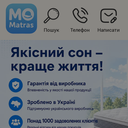
Пошук
Телефон
Написати