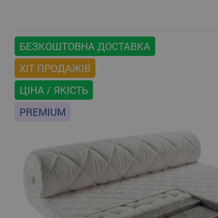
БЕЗКОШТОВНА ДОСТАВКА
ХІТ ПРОДАЖІВ
ЦІНА / ЯКІСТЬ
PREMIUM