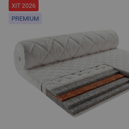
ХІТ 2026
PREMIUM