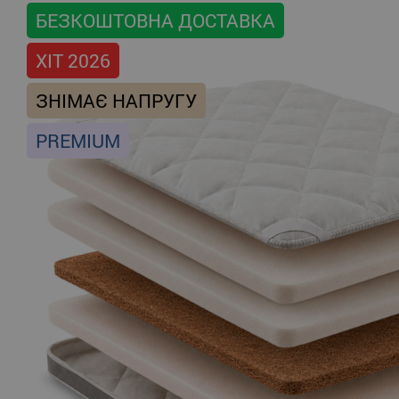
БЕЗКОШТОВНА ДОСТАВКА
ХІТ 2026
ЗНІМАЄ НАПРУГУ
PREMIUM