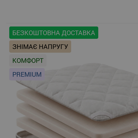
БЕЗКОШТОВНА ДОСТАВКА
ЗНІМАЄ НАПРУГУ
КОМФОРТ
PREMIUM