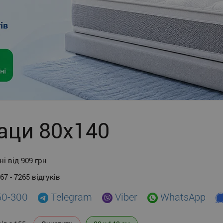
аци 80x140
ні від 909 грн
67 - 7265 відгуків
50-300
Telegram
Viber
WhatsApp