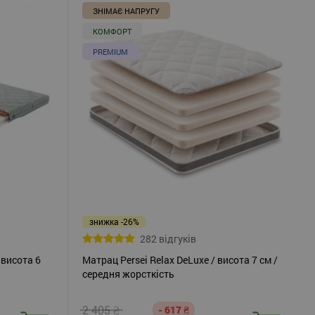
ЗНІМАЄ НАПРУГУ
КОМФОРТ
PREMIUM
знижка -26%
282 відгуків
 висота 6
Матрац Persei Relax DeLuxe / висота 7 см /
середня жорсткість
2 405
- 617