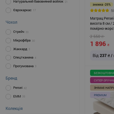
Натуральний бавовняний войлок
21
95 x 170 см
77
знижка -26%
Єврокаркас
5
17
95 x 175 см
77
Матрац Persei 
95 x 180 см
77
Чохол
висота 8 см /
помірно-жорс
95 x 185 см
77
Стрейч
30
2 550
95 x 190 см
77
Мікрофібра
30
1 896
95 x 195 см
77
Жаккард
3
Від
237
/ 
95 x 200 см
77
Спецтканина
4
100 x 170 см
77
Прогумована
3
100 x 175 см
77
БЕЗКОШТОВНА
Бренд
100 x 180 см
СУПЕР-ЗРУЧН
77
Persei
ЗНІМАЄ НАПР
42
100 x 185 см
77
PREMIUM
ЕММ
35
100 x 190 см
78
100 x 195 см
78
Колекція