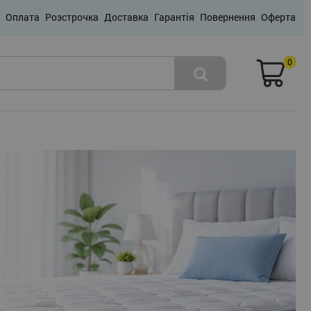
Оплата
Розстрочка
Доставка
Гарантія
Повернення
Оферта
0