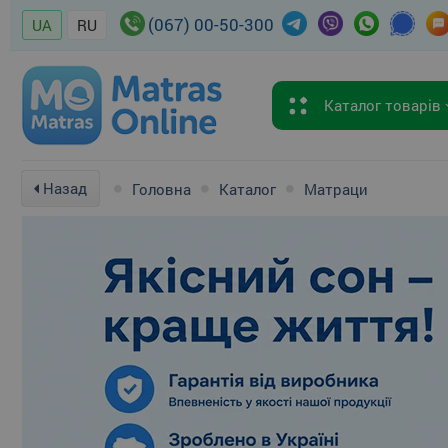
(067) 00-50-300
UA
RU
Каталог товарів
Назад
Головна
Каталог
Матраци