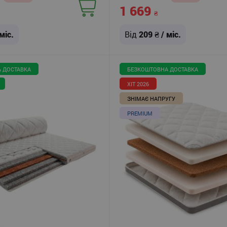
1 669
міс.
Від
209
/ міс.
 ДОСТАВКА
БЕЗКОШТОВНА ДОСТАВКА
ХІТ 2026
ЗНІМАЄ НАПРУГУ
PREMIUM