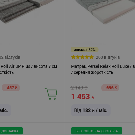
знижка -32%
02 відгуків
260 відгуків
Roll Air UP Plus / висота 7 см
Матрац Persei Relax Roll Luxe / 
сткість
/ середня жорсткість
2 149
- 457
- 696
1 453
міс.
Від
182
/ міс.
 ДОСТАВКА
БЕЗКОШТОВНА ДОСТАВКА