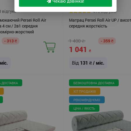
Чекаю дзвінка!
знижка -26%
3 відгука
415 відгуків
окаючий Persei Roll Air
Матрац Persei Roll Air UP / висот
а 4 см / 2в1 середня
середня жорсткість
 помірно-жорсткий
1 400
- 313
- 359
1 041
міс.
Від
131
/ міс.
 ДОСТАВКА
БЕЗКОШТОВНА ДОСТАВКА
ХІТ ПРОДАЖІВ
РЕКОМЕНДУЄМО
ЦІНА / ЯКІСТЬ