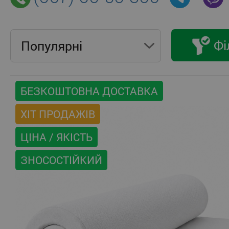
Фі
Популярнi
БЕЗКОШТОВНА ДОСТАВКА
ХІТ ПРОДАЖІВ
ЦІНА / ЯКІСТЬ
ЗНОСОСТІЙКИЙ