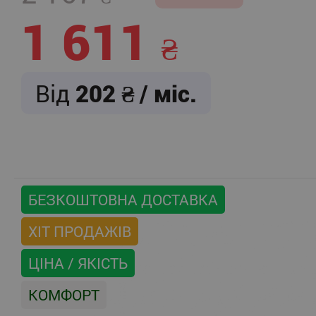
1 611
Від
202
/ міс.
БЕЗКОШТОВНА ДОСТАВКА
ХІТ ПРОДАЖІВ
ЦІНА / ЯКІСТЬ
КОМФОРТ