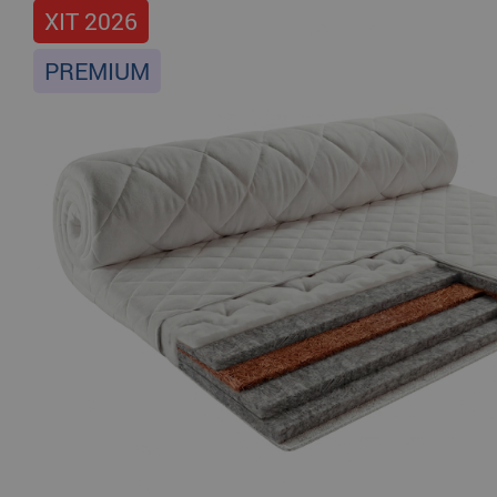
ХІТ 2026
PREMIUM