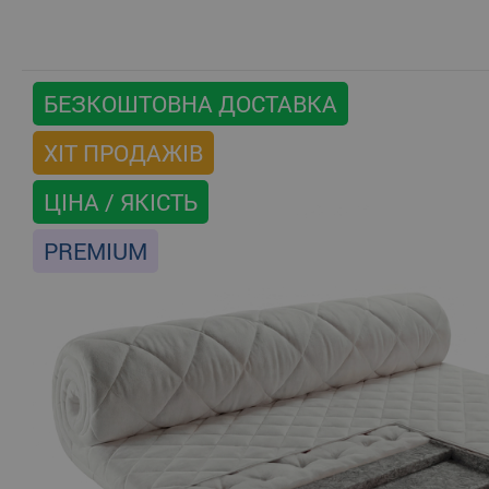
БЕЗКОШТОВНА ДОСТАВКА
ХІТ ПРОДАЖІВ
ЦІНА / ЯКІСТЬ
PREMIUM