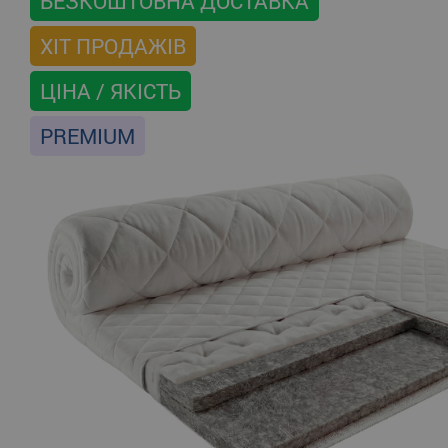
БЕЗКОШТОВНА ДОСТАВКА
ХІТ ПРОДАЖІВ
ЦІНА / ЯКІСТЬ
PREMIUM