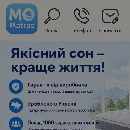
Пошук
Телефон
Написати