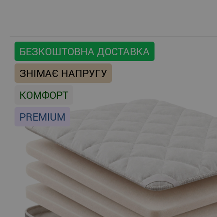
БЕЗКОШТОВНА ДОСТАВКА
ЗНІМАЄ НАПРУГУ
КОМФОРТ
PREMIUM