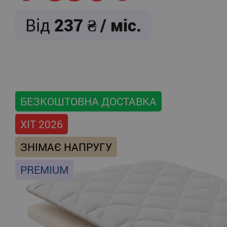
Від
237
/ міс.
БЕЗКОШТОВНА ДОСТАВКА
ХІТ 2026
ЗНІМАЄ НАПРУГУ
PREMIUM