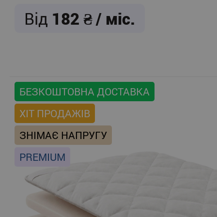
Від
182
/ міс.
БЕЗКОШТОВНА ДОСТАВКА
ХІТ ПРОДАЖІВ
ЗНІМАЄ НАПРУГУ
PREMIUM