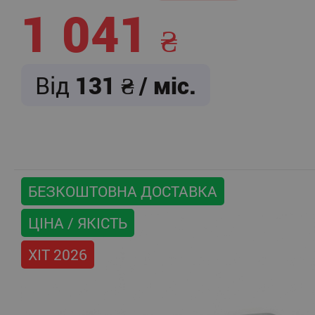
1 041
Від
131
/ міс.
БЕЗКОШТОВНА ДОСТАВКА
ЦІНА / ЯКІСТЬ
ХІТ 2026