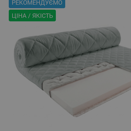
РЕКОМЕНДУЄМО
ЦІНА / ЯКІСТЬ