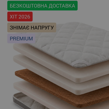
БЕЗКОШТОВНА ДОСТАВКА
ХІТ 2026
ЗНІМАЄ НАПРУГУ
PREMIUM