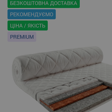
БЕЗКОШТОВНА ДОСТАВКА
РЕКОМЕНДУЄМО
ЦІНА / ЯКІСТЬ
PREMIUM