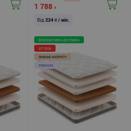
1 788
Від
224
/ міс.
БЕЗКОШТОВНА ДОСТАВКА
ХІТ 2026
ЗНІМАЄ НАПРУГУ
PREMIUM