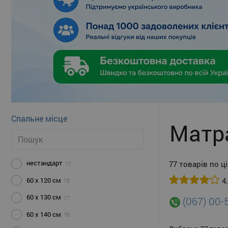
Спальне місце
Матр
нестандарт
77 товарів по ці
77
60 x 120 см
4.
78
60 x 130 см
77
(067) 00-
60 x 140 см
78