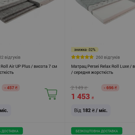
знижка -32%
02 відгуків
260 відгуків
Roll Air UP Plus / висота 7 см
Матрац Persei Relax Roll Luxe / 
сткість
/ середня жорсткість
2 149
- 457
- 696
1 453
міс.
Від
182
/ міс.
 ДОСТАВКА
БЕЗКОШТОВНА ДОСТАВКА