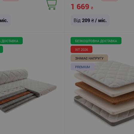
1 669
міс.
Від
209
/ міс.
 ДОСТАВКА
БЕЗКОШТОВНА ДОСТАВКА
ХІТ 2026
ЗНІМАЄ НАПРУГУ
PREMIUM