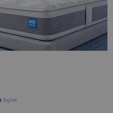
Signal