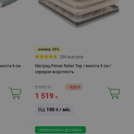
знижка -26%
288 відгуків
висота 6 см
Матрац Persei Relax Top / висота 5 см /
середня жорсткість
2 042
- 523
1 519
Від
190
/ міс.
БЕЗКОШТОВНА ДОСТАВКА