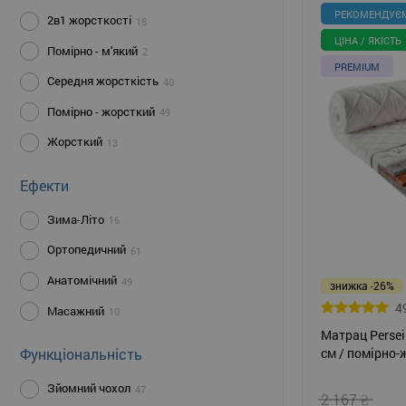
80 x 160 см
77
РЕКОМЕНДУЄ
2в1 жорсткості
18
80 x 170 см
78
ЦІНА / ЯКІСТЬ
Помірно - м'який
2
80 x 175 см
78
PREMIUM
Середня жорсткість
40
80 x 180 см
78
Помірно - жорсткий
49
80 x 185 см
78
Жорсткий
13
80 x 190 см
84
Ефекти
80 x 195 см
80
80 x 200 см
Зима-Літо
87
16
85 x 170 см
Ортопедичний
78
61
85 x 175 см
Анатомічний
78
49
знижка -26%
4
85 x 180 см
Масажний
78
10
Матрац Persei 
85 x 185 см
78
см / помірно-
Функціональність
85 x 190 см
78
Зйомний чохол
47
2 167
85 x 195 см
78