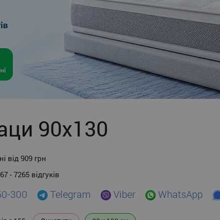
аци 90x130
ні від 909 грн
67 - 7265 відгуків
50-300
Telegram
Viber
WhatsApp