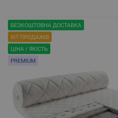
БЕЗКОШТОВНА ДОСТАВКА
ХІТ ПРОДАЖІВ
ЦІНА / ЯКІСТЬ
PREMIUM