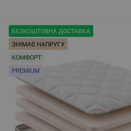
БЕЗКОШТОВНА ДОСТАВКА
ЗНІМАЄ НАПРУГУ
КОМФОРТ
PREMIUM