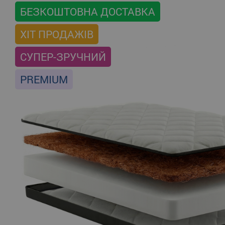
БЕЗКОШТОВНА ДОСТАВКА
ХІТ ПРОДАЖІВ
СУПЕР-ЗРУЧНИЙ
PREMIUM