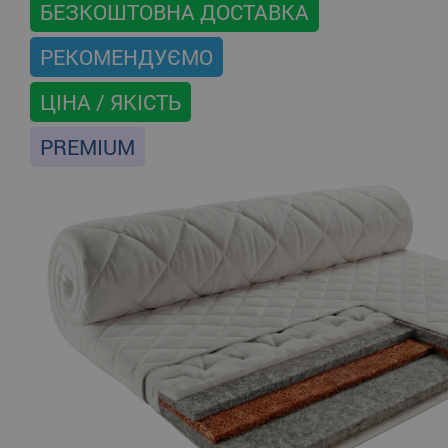
БЕЗКОШТОВНА ДОСТАВКА
РЕКОМЕНДУЄМО
ЦІНА / ЯКІСТЬ
PREMIUM