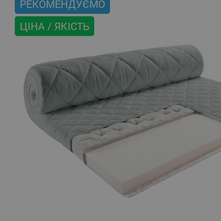
РЕКОМЕНДУЄМО
ЦІНА / ЯКІСТЬ