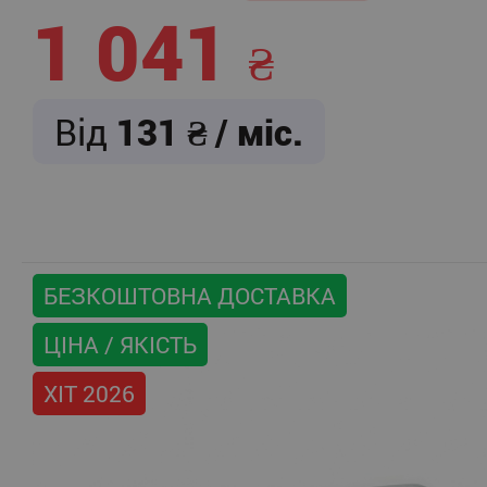
1 041
Від
131
/ міс.
БЕЗКОШТОВНА ДОСТАВКА
ЦІНА / ЯКІСТЬ
ХІТ 2026