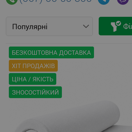
Фі
Популярнi
БЕЗКОШТОВНА ДОСТАВКА
ХІТ ПРОДАЖІВ
ЦІНА / ЯКІСТЬ
ЗНОСОСТІЙКИЙ