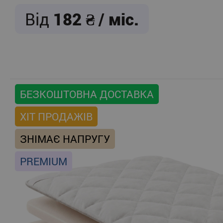
Від
182
/ міс.
БЕЗКОШТОВНА ДОСТАВКА
ХІТ ПРОДАЖІВ
ЗНІМАЄ НАПРУГУ
PREMIUM