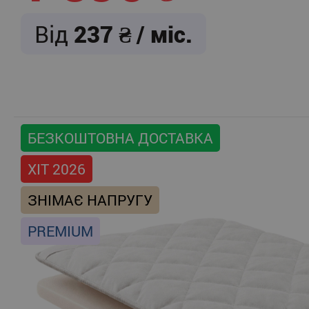
Від
237
/ міс.
БЕЗКОШТОВНА ДОСТАВКА
ХІТ 2026
ЗНІМАЄ НАПРУГУ
PREMIUM