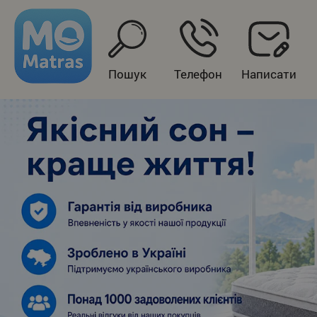
Пошук
Телефон
Написати