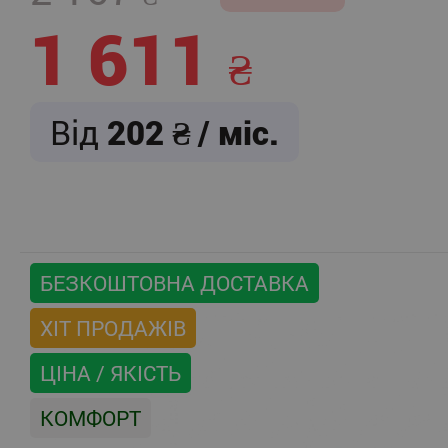
1 611
Від
202
/ міс.
БЕЗКОШТОВНА ДОСТАВКА
ХІТ ПРОДАЖІВ
ЦІНА / ЯКІСТЬ
КОМФОРТ