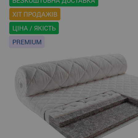
БЕЗКОШТОВНА ДОСТАВКА
ХІТ ПРОДАЖІВ
ЦІНА / ЯКІСТЬ
PREMIUM