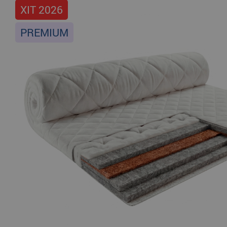
ХІТ 2026
PREMIUM