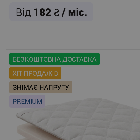
Від
182
/ міс.
БЕЗКОШТОВНА ДОСТАВКА
ХІТ ПРОДАЖІВ
ЗНІМАЄ НАПРУГУ
PREMIUM