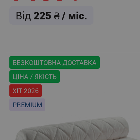
Від
225
/ міс.
БЕЗКОШТОВНА ДОСТАВКА
ЦІНА / ЯКІСТЬ
ХІТ 2026
PREMIUM