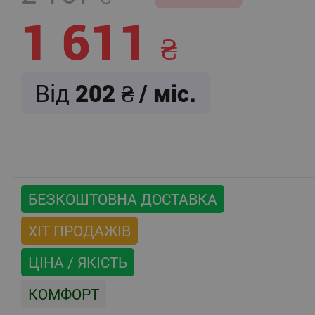
1 611
Від
202
/ міс.
БЕЗКОШТОВНА ДОСТАВКА
ХІТ ПРОДАЖІВ
ЦІНА / ЯКІСТЬ
КОМФОРТ