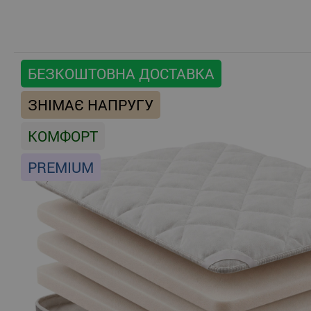
БЕЗКОШТОВНА ДОСТАВКА
ЗНІМАЄ НАПРУГУ
КОМФОРТ
PREMIUM