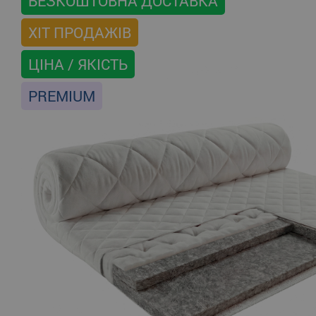
БЕЗКОШТОВНА ДОСТАВКА
ХІТ ПРОДАЖІВ
ЦІНА / ЯКІСТЬ
PREMIUM