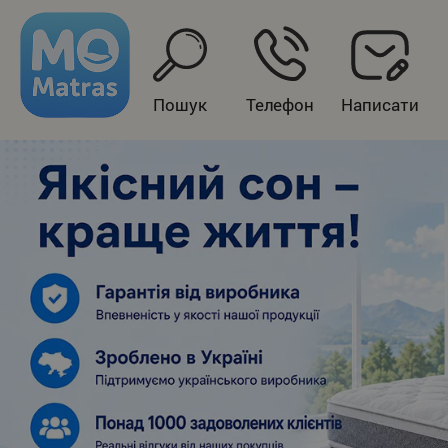
Пошук
Телефон
Написати