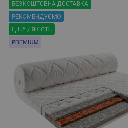
БЕЗКОШТОВНА ДОСТАВКА
РЕКОМЕНДУЄМО
ЦІНА / ЯКІСТЬ
PREMIUM