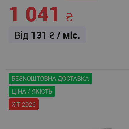
1 041
Від
131
/ міс.
БЕЗКОШТОВНА ДОСТАВКА
ЦІНА / ЯКІСТЬ
ХІТ 2026