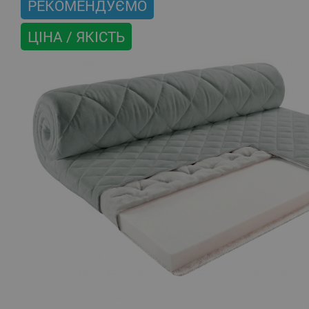
РЕКОМЕНДУЄМО
ЦІНА / ЯКІСТЬ