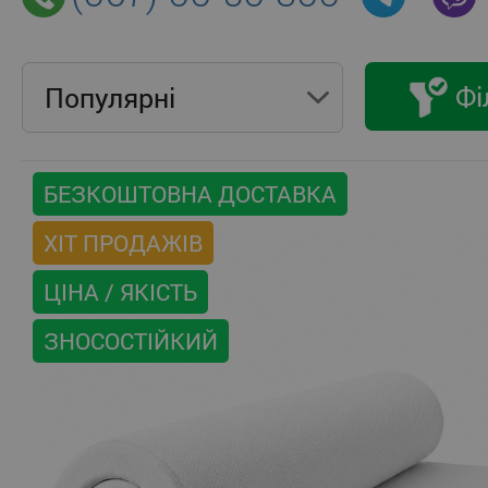
Фі
Популярнi
БЕЗКОШТОВНА ДОСТАВКА
ХІТ ПРОДАЖІВ
ЦІНА / ЯКІСТЬ
ЗНОСОСТІЙКИЙ