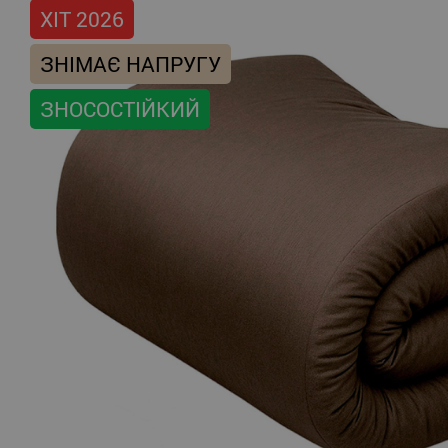
ХІТ 2026
ЗНІМАЄ НАПРУГУ
ЗНОСОСТІЙКИЙ