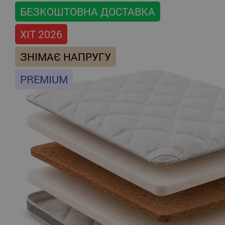
БЕЗКОШТОВНА ДОСТАВКА
ХІТ 2026
ЗНІМАЄ НАПРУГУ
PREMIUM