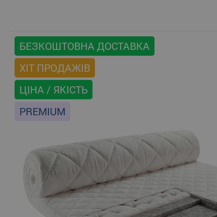
БЕЗКОШТОВНА ДОСТАВКА
ХІТ ПРОДАЖІВ
ЦІНА / ЯКІСТЬ
PREMIUM