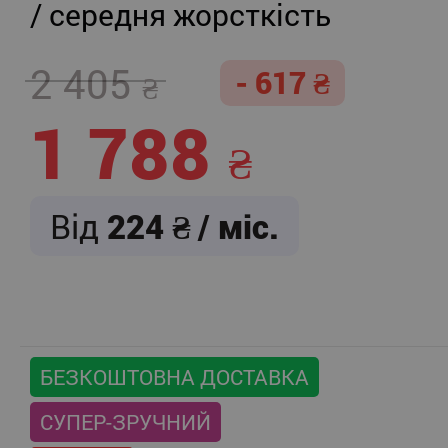
/ середня жорсткість
2 405
- 617
1 788
Від
224
/ міс.
БЕЗКОШТОВНА ДОСТАВКА
СУПЕР-ЗРУЧНИЙ