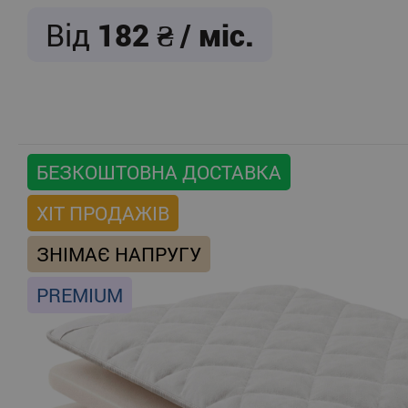
Від
182
/ міс.
БЕЗКОШТОВНА ДОСТАВКА
ХІТ ПРОДАЖІВ
ЗНІМАЄ НАПРУГУ
PREMIUM