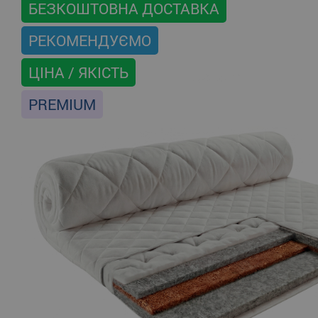
БЕЗКОШТОВНА ДОСТАВКА
РЕКОМЕНДУЄМО
ЦІНА / ЯКІСТЬ
PREMIUM