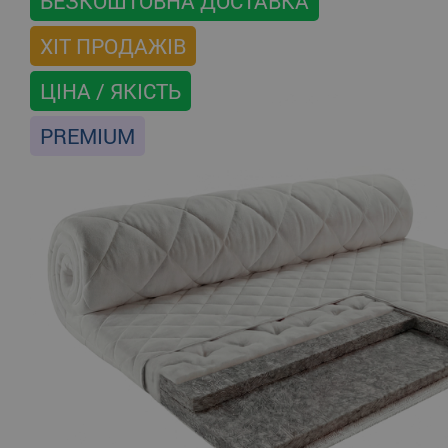
БЕЗКОШТОВНА ДОСТАВКА
ХІТ ПРОДАЖІВ
ЦІНА / ЯКІСТЬ
PREMIUM