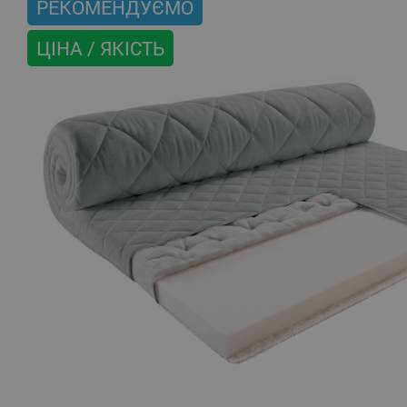
РЕКОМЕНДУЄМО
ЦІНА / ЯКІСТЬ