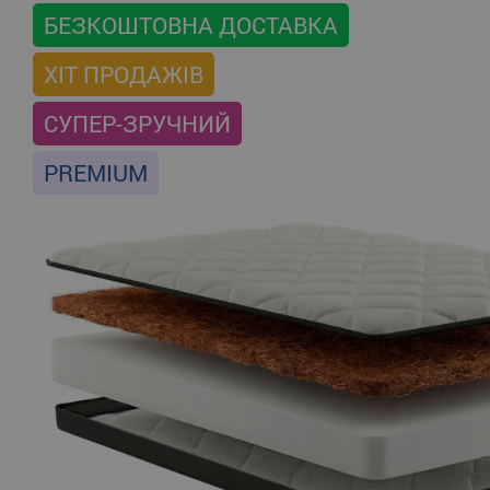
БЕЗКОШТОВНА ДОСТАВКА
ХІТ ПРОДАЖІВ
СУПЕР-ЗРУЧНИЙ
PREMIUM