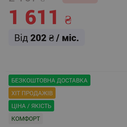
1 611
Від
202
/ міс.
БЕЗКОШТОВНА ДОСТАВКА
ХІТ ПРОДАЖІВ
ЦІНА / ЯКІСТЬ
КОМФОРТ