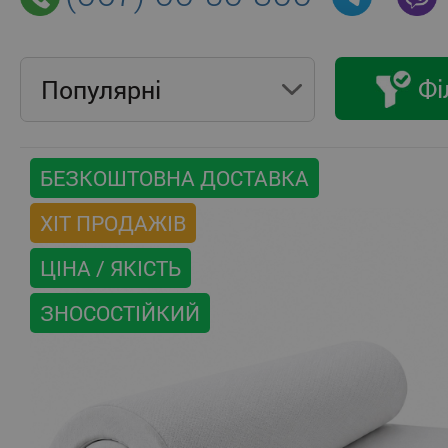
Фі
Популярнi
БЕЗКОШТОВНА ДОСТАВКА
ХІТ ПРОДАЖІВ
ЦІНА / ЯКІСТЬ
ЗНОСОСТІЙКИЙ