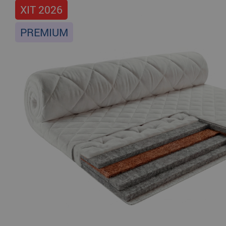
ХІТ 2026
PREMIUM