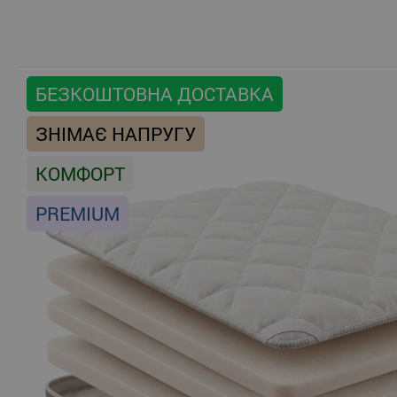
БЕЗКОШТОВНА ДОСТАВКА
ЗНІМАЄ НАПРУГУ
КОМФОРТ
PREMIUM