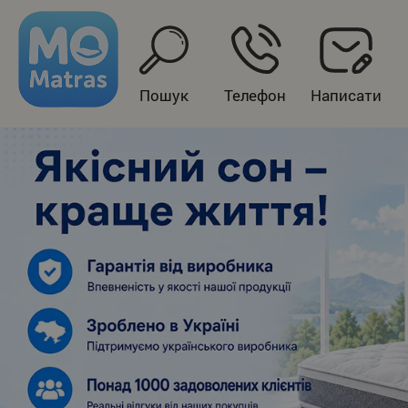
Пошук
Телефон
Написати