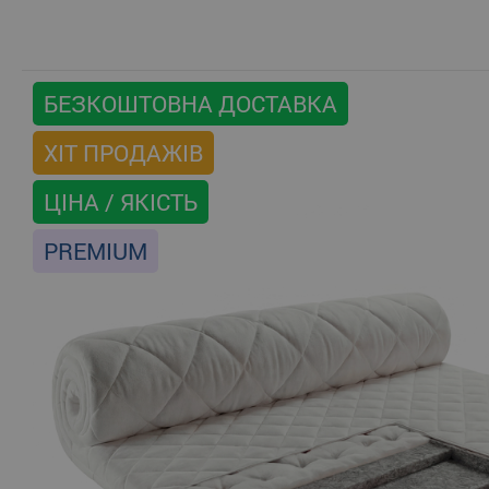
БЕЗКОШТОВНА ДОСТАВКА
ХІТ ПРОДАЖІВ
ЦІНА / ЯКІСТЬ
PREMIUM