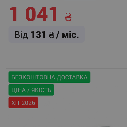
1 041
Від
131
/ міс.
БЕЗКОШТОВНА ДОСТАВКА
ЦІНА / ЯКІСТЬ
ХІТ 2026