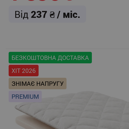
Від
237
/ міс.
БЕЗКОШТОВНА ДОСТАВКА
ХІТ 2026
ЗНІМАЄ НАПРУГУ
PREMIUM