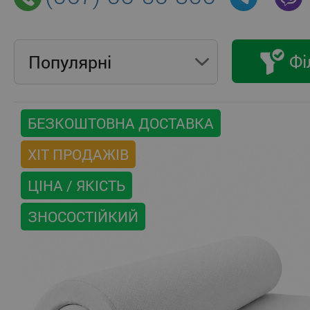
Фі
Популярнi
БЕЗКОШТОВНА ДОСТАВКА
ХІТ ПРОДАЖІВ
ЦІНА / ЯКІСТЬ
ЗНОСОСТІЙКИЙ