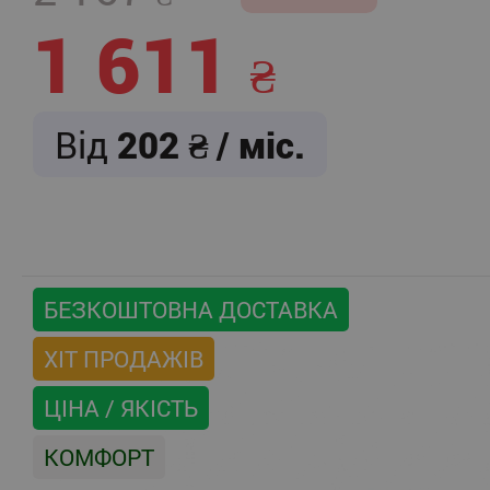
1 611
Від
202
/ міс.
БЕЗКОШТОВНА ДОСТАВКА
ХІТ ПРОДАЖІВ
ЦІНА / ЯКІСТЬ
КОМФОРТ