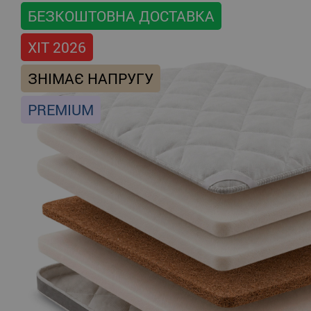
БЕЗКОШТОВНА ДОСТАВКА
ХІТ 2026
ЗНІМАЄ НАПРУГУ
PREMIUM