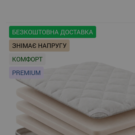
БЕЗКОШТОВНА ДОСТАВКА
ЗНІМАЄ НАПРУГУ
КОМФОРТ
PREMIUM