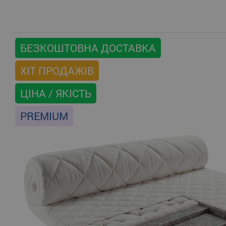
БЕЗКОШТОВНА ДОСТАВКА
ХІТ ПРОДАЖІВ
ЦІНА / ЯКІСТЬ
PREMIUM