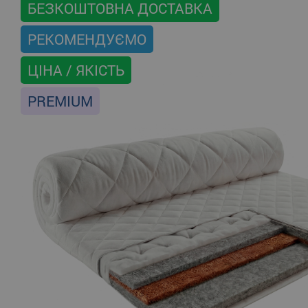
БЕЗКОШТОВНА ДОСТАВКА
РЕКОМЕНДУЄМО
ЦІНА / ЯКІСТЬ
PREMIUM