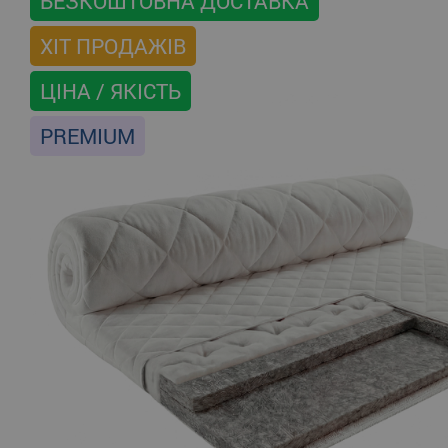
БЕЗКОШТОВНА ДОСТАВКА
ХІТ ПРОДАЖІВ
ЦІНА / ЯКІСТЬ
PREMIUM