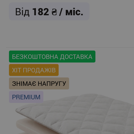
Від
182
/ міс.
БЕЗКОШТОВНА ДОСТАВКА
ХІТ ПРОДАЖІВ
ЗНІМАЄ НАПРУГУ
PREMIUM