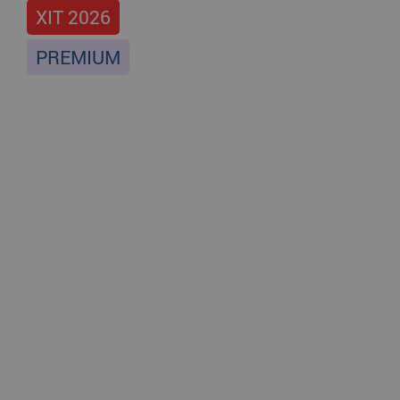
ХІТ 2026
PREMIUM