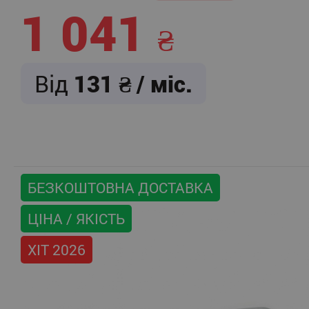
1 041
Від
131
/ міс.
БЕЗКОШТОВНА ДОСТАВКА
ЦІНА / ЯКІСТЬ
ХІТ 2026