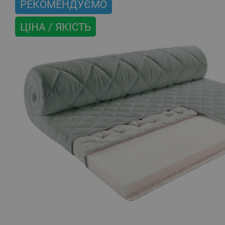
РЕКОМЕНДУЄМО
ЦІНА / ЯКІСТЬ