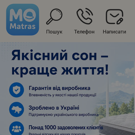
Пошук
Телефон
Написати