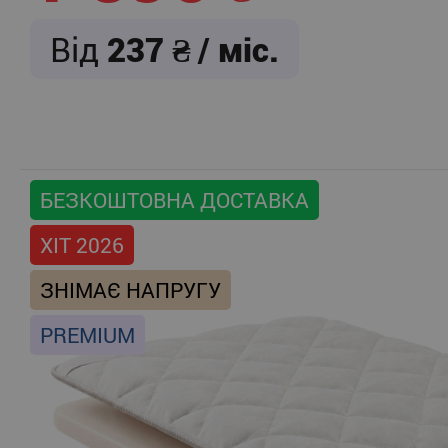
Від
237
/ міс.
БЕЗКОШТОВНА ДОСТАВКА
ХІТ 2026
ЗНІМАЄ НАПРУГУ
PREMIUM